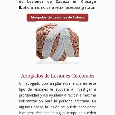
de Lesiones de Cabeza en Chicago
IL
ahora mismo para recibir asesoría gratuita.
Abogados de Lesiones de Cabeza
Abogados de Lesiones Cerebrales
Un abogado con amplia experiencia en este
tipo de lesiones le ayudará a investigar a
profundidad y así ayudarla a recibir la máxima
indemnización para la persona afectada. En
algunos casos la lesión se puede considerar
leve pero después de algún tiempo se pueden