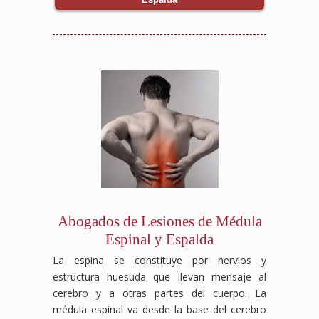
Abogados de Lesiones de Médula
Espinal y Espalda
La espina se constituye por nervios y
estructura huesuda que llevan mensaje al
cerebro y a otras partes del cuerpo. La
médula espinal va desde la base del cerebro