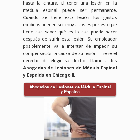
hasta la cintura. El tener una lesión en la
medula espinal puede ser permanente.
Cuando se tiene esta lesión los gastos
médicos pueden ser muy altos es por eso que
tiene que saber qué es lo que puede hacer
después de sufrir esta lesión. Su empleador
posiblemente va a intentar de impedir su
compensación a causa de su lesión. Tiene el
derecho de elegir su doctor. Llame a los
Abogados de Lesiones de Médula Espinal
y Espalda en Chicago IL
.
Abogados de Lesiones de Médula Espinal
y Espalda