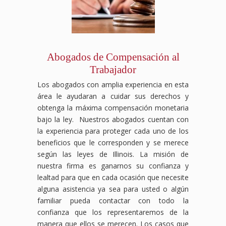
Abogados de Compensación al
Trabajador
Los abogados con amplia experiencia en esta
área le ayudaran a cuidar sus derechos y
obtenga la máxima compensación monetaria
bajo la ley. Nuestros abogados cuentan con
la experiencia para proteger cada uno de los
beneficios que le corresponden y se merece
según las leyes de Illinois. La misión de
nuestra firma es ganarnos su confianza y
lealtad para que en cada ocasión que necesite
alguna asistencia ya sea para usted o algún
familiar pueda contactar con todo la
confianza que los representaremos de la
manera que ellos se merecen. Los casos que