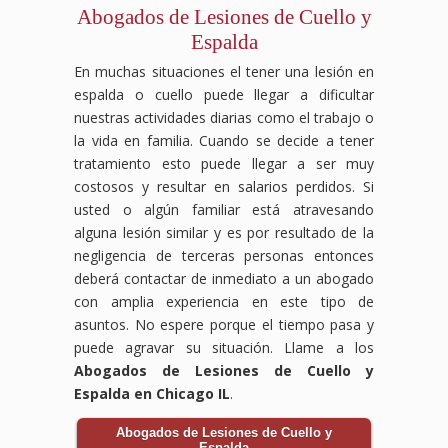
Abogados de Lesiones de Cuello y
Espalda
En muchas situaciones el tener una lesión en
espalda o cuello puede llegar a dificultar
nuestras actividades diarias como el trabajo o
la vida en familia. Cuando se decide a tener
tratamiento esto puede llegar a ser muy
costosos y resultar en salarios perdidos. Si
usted o algún familiar está atravesando
alguna lesión similar y es por resultado de la
negligencia de terceras personas entonces
deberá contactar de inmediato a un abogado
con amplia experiencia en este tipo de
asuntos. No espere porque el tiempo pasa y
puede agravar su situación. Llame a los
Abogados de Lesiones de Cuello y
Espalda en Chicago IL
.
Abogados de Lesiones de Cuello y
Espalda