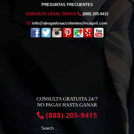
PREGUNTAS FRECUENTES
CONSULTA LEGAL GRATIS
(888) 205-9415
info@abogadosaccidenteschicagoil.com
CONSULTA GRATUITA 24/7
NO PAGAS HASTA GANAR
(888) 205-9415