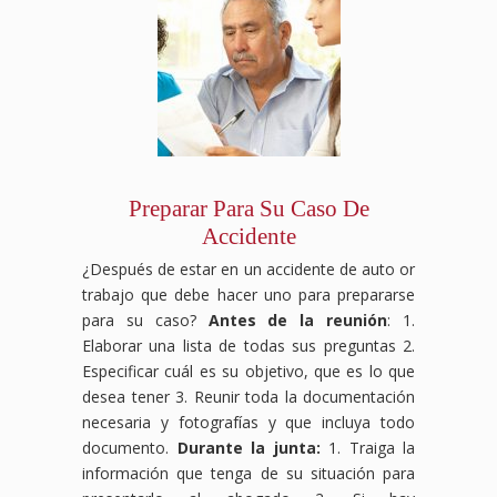
Preparar Para Su Caso De
Accidente
¿Después de estar en un accidente de auto or
trabajo que debe hacer uno para prepararse
para su caso?
Antes de la reunión
: 1.
Elaborar una lista de todas sus preguntas 2.
Especificar cuál es su objetivo, que es lo que
desea tener 3. Reunir toda la documentación
necesaria y fotografías y que incluya todo
documento.
Durante la junta:
1. Traiga la
información que tenga de su situación para