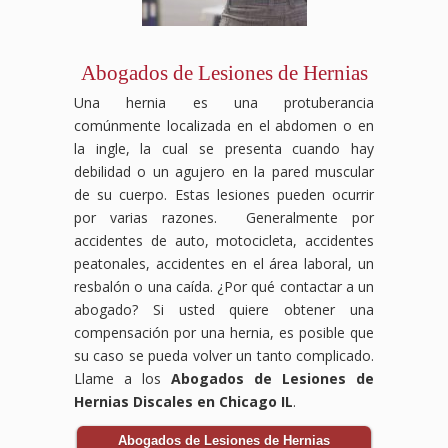
Abogados de Lesiones de Hernias
Una hernia es una protuberancia
comúnmente localizada en el abdomen o en
la ingle, la cual se presenta cuando hay
debilidad o un agujero en la pared muscular
de su cuerpo. Estas lesiones pueden ocurrir
por varias razones. Generalmente por
accidentes de auto, motocicleta, accidentes
peatonales, accidentes en el área laboral, un
resbalón o una caída. ¿Por qué contactar a un
abogado? Si usted quiere obtener una
compensación por una hernia, es posible que
su caso se pueda volver un tanto complicado.
Llame a los
Abogados de Lesiones de
Hernias Discales en Chicago IL
.
Abogados de Lesiones de Hernias