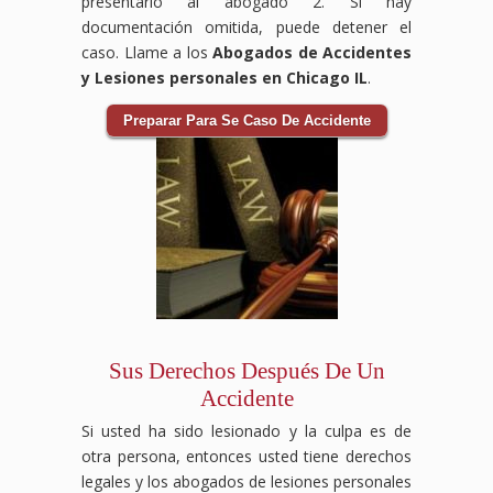
presentarlo al abogado 2. Si hay
documentación omitida, puede detener el
caso. Llame a los
Abogados de Accidentes
y Lesiones personales en Chicago IL
.
Preparar Para Se Caso De Accidente
Sus Derechos Después De Un
Accidente
Si usted ha sido lesionado y la culpa es de
otra persona, entonces usted tiene derechos
legales y los abogados de lesiones personales