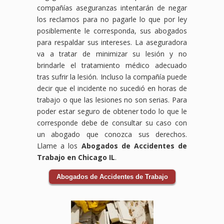
compañías aseguranzas intentarán de negar
los reclamos para no pagarle lo que por ley
posiblemente le corresponda, sus abogados
para respaldar sus intereses. La aseguradora
va a tratar de minimizar su lesión y no
brindarle el tratamiento médico adecuado
tras sufrir la lesión. Incluso la compañía puede
decir que el incidente no sucedió en horas de
trabajo o que las lesiones no son serias. Para
poder estar seguro de obtener todo lo que le
corresponde debe de consultar su caso con
un abogado que conozca sus derechos.
Llame a los
Abogados de Accidentes de
Trabajo en Chicago IL
.
Abogados de Accidentes de Trabajo