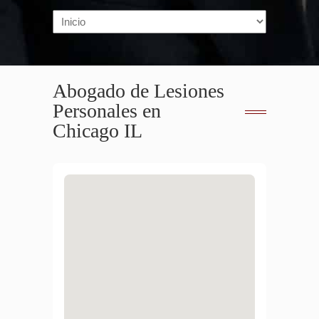
Navigation
Abogado de Lesiones
Personales en
Chicago IL