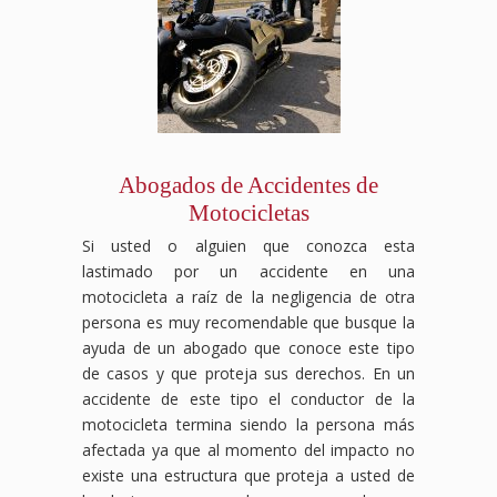
Abogados de Accidentes de
Motocicletas
Si usted o alguien que conozca esta
lastimado por un accidente en una
motocicleta a raíz de la negligencia de otra
persona es muy recomendable que busque la
ayuda de un abogado que conoce este tipo
de casos y que proteja sus derechos. En un
accidente de este tipo el conductor de la
motocicleta termina siendo la persona más
afectada ya que al momento del impacto no
existe una estructura que proteja a usted de