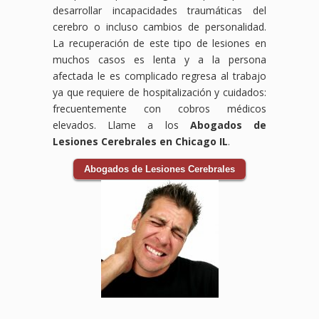
desarrollar incapacidades traumáticas del
cerebro o incluso cambios de personalidad.
La recuperación de este tipo de lesiones en
muchos casos es lenta y a la persona
afectada le es complicado regresa al trabajo
ya que requiere de hospitalización y cuidados:
frecuentemente con cobros médicos
elevados. Llame a los
Abogados de
Lesiones Cerebrales en Chicago IL
.
Abogados de Lesiones Cerebrales