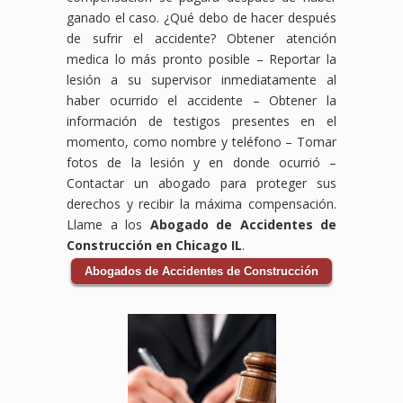
ganado el caso. ¿Qué debo de hacer después
de sufrir el accidente?
Obtener atención
medica lo más pronto posible – Reportar la
lesión a su supervisor inmediatamente al
haber ocurrido el accidente – Obtener la
información de testigos presentes en el
momento, como nombre y teléfono – Tomar
fotos de la lesión y en donde ocurrió –
Contactar un abogado para proteger sus
derechos y recibir la máxima compensación.
Llame a los
Abogado de Accidentes de
Construcción en Chicago IL
.
Abogados de Accidentes de Construcción