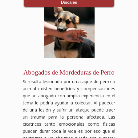
Discales
Abogados de Mordeduras de Perro
Si resulta lesionado por un ataque de perro o
animal existen beneficios y compensaciones
que un abogado con amplia experiencia en el
tema le podría ayudar a colectar. Al padecer
de una lesión y sufrir un ataque puede traer
un trauma para la persona afectada. Las
cicatrices tanto emocionales como físicas
pueden durar toda la vida es por eso que el