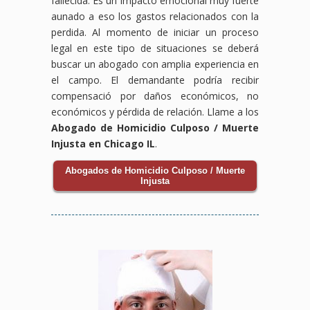
fallecida. Es un impacto emocional muy fuerte
aunado a eso los gastos relacionados con la
perdida. Al momento de iniciar un proceso
legal en este tipo de situaciones se deberá
buscar un abogado con amplia experiencia en
el campo. El demandante podría recibir
compensació por daños económicos, no
económicos y pérdida de relación. Llame a los
Abogado de Homicidio Culposo / Muerte
Injusta en Chicago IL
.
Abogados de Homicidio Culposo / Muerte
Injusta