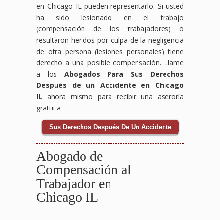
en Chicago IL pueden representarlo. Si usted
ha sido lesionado en el trabajo
(compensación de los trabajadores) o
resultaron heridos por culpa de la negligencia
de otra persona (lesiones personales) tiene
derecho a una posible compensación. Llame
a los
Abogados Para Sus Derechos
Después de un Accidente en Chicago
IL
ahora mismo para recibir una aseroría
gratuita.
Sus Derechos Después De Un Accidente
Abogado de
Compensación al
Trabajador en
Chicago IL