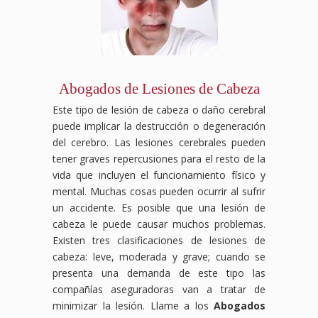
Abogados de Lesiones de Cabeza
Este tipo de lesión de cabeza o daño cerebral
puede implicar la destrucción o degeneración
del cerebro. Las lesiones cerebrales pueden
tener graves repercusiones para el resto de la
vida que incluyen el funcionamiento físico y
mental. Muchas cosas pueden ocurrir al sufrir
un accidente. Es posible que una lesión de
cabeza le puede causar muchos problemas.
Existen tres clasificaciones de lesiones de
cabeza: leve, moderada y grave; cuando se
presenta una demanda de este tipo las
compañías aseguradoras van a tratar de
minimizar la lesión. Llame a los
Abogados