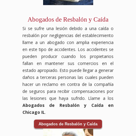
Abogados de Resbalón y Caída
Si se sufre una lesión debido a una caída o
resbalón por negligencias del establecimiento
llame a un abogado con amplia experiencia
en este tipo de accidentes. Los accidentes se
pueden producir cuando los propietarios
fallan en mantener sus comercios en el
estado apropiado. Esto puede llegar a generar
daños a terceras personas las cuales pueden
hacer un reclamo en contra de la compañía
de seguros para recibir compensaciones por
las lesiones que haya sufrido. Llame a los
Abogados de Resbalón y Caída en
Chicago IL
.
Abogados de Resbalón y Caída