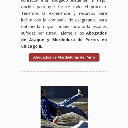
contactar a un abogado puede ser la mejor
opción para que facilite todo el proceso.
Tenemos la experiencia y recursos para
luchar con la compañia de aseguranza para
obtener la mayor compensació or la lesiones
sufridas por usted. Llame a los
Abogados
de Ataque y Mordedura de Perros en
Chicago IL
.
Abogados de Mordeduras de Perro