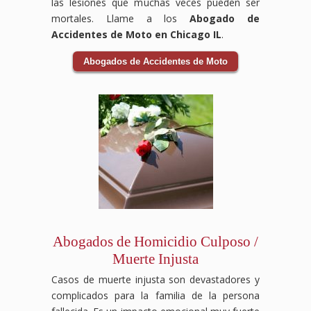
las lesiones que muchas veces pueden ser
mortales. Llame a los
Abogado de
Accidentes de Moto en Chicago IL
.
Abogados de Accidentes de Moto
Abogados de Homicidio Culposo /
Muerte Injusta
Casos de muerte injusta son devastadores y
complicados para la familia de la persona