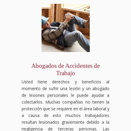
Abogados de Accidentes de
Trabajo
Usted tiene derechos y beneficios al
momento de sufrir una lesión y un abogado
de lesiones personales le puede ayudar a
colectarlos. Muchas compañías no tienen la
protección que se requiere en el área laboral y
a causa de esto muchos trabajadores
resultan lesionados gravemente debido a la
negligencia de terceras personas. Las