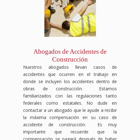
Abogados de Accidentes de
Construcción
Nuestros abogados llevan casos de
accidentes que ocurren en el trabajo en
donde se incluyen los accidentes dentro de
obras de construcción. Estamos
familiarizados con las regulaciones tanto
federales como estatales. No dude en
contactar a un abogado que le ayude a recibir
la máxima compensación en su caso de
accidente de construcción. Es muy
importante que recuerde que la
compensación se pagará después de haber