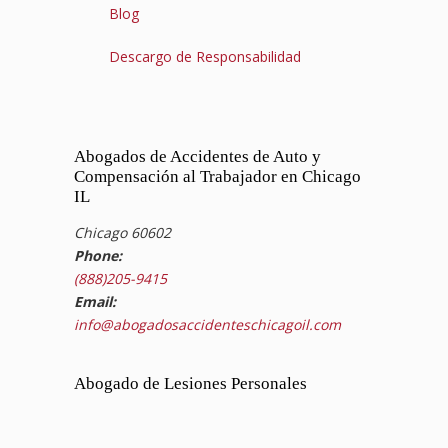
Blog
Descargo de Responsabilidad
Abogados de Accidentes de Auto y
Compensación al Trabajador en Chicago
IL
Chicago 60602
Phone:
(888)205-9415
Email:
info@abogadosaccidenteschicagoil.com
Abogado de Lesiones Personales