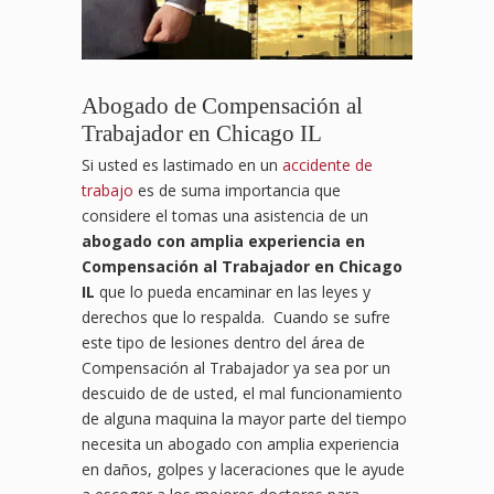
Abogado de Compensación al
Trabajador en Chicago IL
Si usted es lastimado en un
accidente de
trabajo
es de suma importancia que
considere el tomas una asistencia de un
abogado con amplia experiencia en
Compensación al Trabajador en Chicago
IL
que lo pueda encaminar en las leyes y
derechos que lo respalda. Cuando se sufre
este tipo de lesiones dentro del área de
Compensación al Trabajador ya sea por un
descuido de de usted, el mal funcionamiento
de alguna maquina la mayor parte del tiempo
necesita un abogado con amplia experiencia
en daños, golpes y laceraciones que le ayude