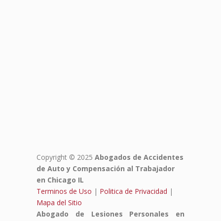
Copyright © 2025
Abogados de Accidentes
de Auto y Compensación al Trabajador
en Chicago IL
Terminos de Uso
|
Politica de Privacidad
|
Mapa del Sitio
Abogado de Lesiones Personales en