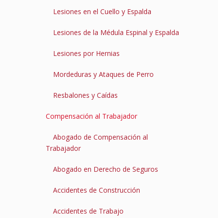
Lesiones en el Cuello y Espalda
Lesiones de la Médula Espinal y Espalda
Lesiones por Hernias
Mordeduras y Ataques de Perro
Resbalones y Caídas
Compensación al Trabajador
Abogado de Compensación al
Trabajador
Abogado en Derecho de Seguros
Accidentes de Construcción
Accidentes de Trabajo