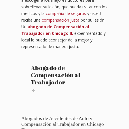
a escoger a los mejores doctores para
sobrellevar su lesión, que pueda tratar con los
médicos y la
compañía de seguros
y usted
reciba una
compensación justa
por su lesión.
Un
abogado de Compensación al
Trabajador en Chicago IL
experimentado y
local lo puede aconsejar de la mejor y
representarlo de manera justa.
Abogado de
Compensación al
Trabajador
Abogados de Accidentes de Auto y
Compensación al Trabajador en Chicago