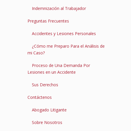
Indemnización al Trabajador
Preguntas Frecuentes
Accidentes y Lesiones Personales
¿Cómo me Preparo Para el Análisis de
mi Caso?
Proceso de Una Demanda Por
Lesiones en un Accidente
Sus Derechos
Contáctenos
Abogado Litigante
Sobre Nosotros