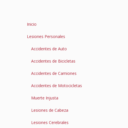
Inicio
Lesiones Personales
Accidentes de Auto
Accidentes de Bicicletas
Accidentes de Camiones
Accidentes de Motocicletas
Muerte Injusta
Lesiones de Cabeza
Lesiones Cerebrales