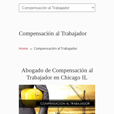
Navigation
Compensación al Trabajador
→
Home
Compensación al Trabajador
Abogado de Compensación al
Trabajador en Chicago IL