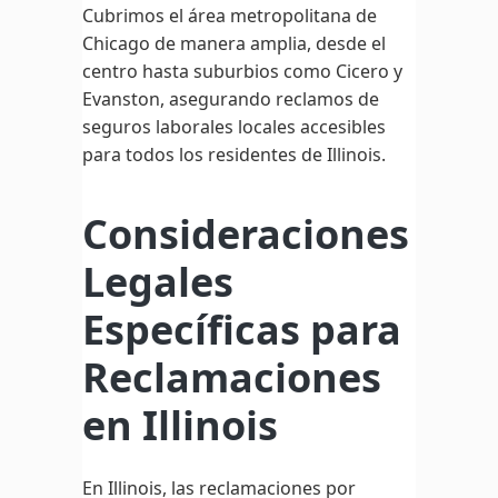
Cubrimos el área metropolitana de
Chicago de manera amplia, desde el
centro hasta suburbios como Cicero y
Evanston, asegurando reclamos de
seguros laborales locales accesibles
para todos los residentes de Illinois.
Consideraciones
Legales
Específicas para
Reclamaciones
en Illinois
En Illinois, las reclamaciones por