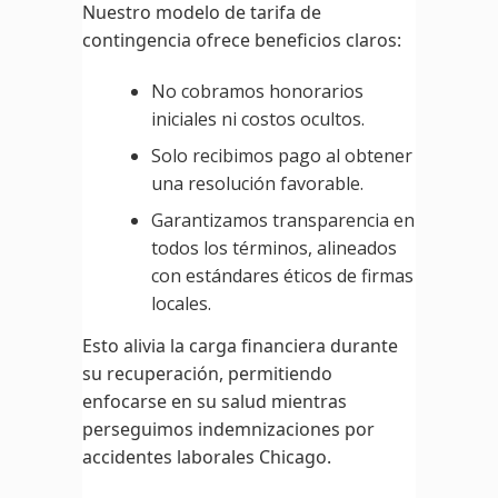
Nuestro modelo de tarifa de
contingencia ofrece beneficios claros:
No cobramos honorarios
iniciales ni costos ocultos.
Solo recibimos pago al obtener
una resolución favorable.
Garantizamos transparencia en
todos los términos, alineados
con estándares éticos de firmas
locales.
Esto alivia la carga financiera durante
su recuperación, permitiendo
enfocarse en su salud mientras
perseguimos indemnizaciones por
accidentes laborales Chicago.