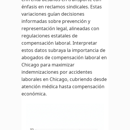
énfasis en reclamos sindicales. Estas
variaciones guían decisiones
informadas sobre prevención y
representación legal, alineadas con
regulaciones estatales de
compensación laboral. Interpretar
estos datos subraya la importancia de
abogados de compensación laboral en
Chicago para maximizar
indemnizaciones por accidentes
laborales en Chicago, cubriendo desde
atención médica hasta compensación
económica.