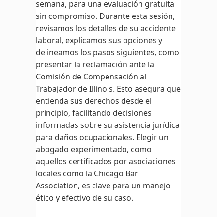
semana, para una evaluación gratuita
sin compromiso. Durante esta sesión,
revisamos los detalles de su accidente
laboral, explicamos sus opciones y
delineamos los pasos siguientes, como
presentar la reclamación ante la
Comisión de Compensación al
Trabajador de Illinois. Esto asegura que
entienda sus derechos desde el
principio, facilitando decisiones
informadas sobre su asistencia jurídica
para daños ocupacionales. Elegir un
abogado experimentado, como
aquellos certificados por asociaciones
locales como la Chicago Bar
Association, es clave para un manejo
ético y efectivo de su caso.