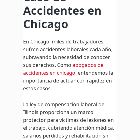
Accidentes en
Chicago
En Chicago, miles de trabajadores
sufren accidentes laborales cada año,
subrayando la necesidad de conocer
sus derechos. Como
abogados de
accidentes en chicago
, entendemos la
importancia de actuar con rapidez en
estos casos.
La ley de compensación laboral de
Illinois proporciona un marco
protector para víctimas de lesiones en
el trabajo, cubriendo atención médica,
salarios perdidos y rehabilitación sin