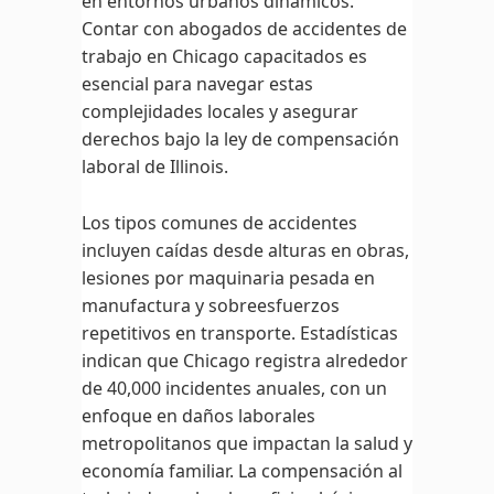
en entornos urbanos dinámicos.
Contar con abogados de accidentes de
trabajo en Chicago capacitados es
esencial para navegar estas
complejidades locales y asegurar
derechos bajo la ley de compensación
laboral de Illinois.
Los tipos comunes de accidentes
incluyen caídas desde alturas en obras,
lesiones por maquinaria pesada en
manufactura y sobreesfuerzos
repetitivos en transporte. Estadísticas
indican que Chicago registra alrededor
de 40,000 incidentes anuales, con un
enfoque en daños laborales
metropolitanos que impactan la salud y
economía familiar. La compensación al