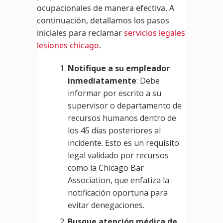
ocupacionales de manera efectiva. A
continuación, detallamos los pasos
iniciales para reclamar
servicios legales
lesiones chicago
.
Notifique a su empleador
inmediatamente
: Debe
informar por escrito a su
supervisor o departamento de
recursos humanos dentro de
los 45 días posteriores al
incidente. Esto es un requisito
legal validado por recursos
como la Chicago Bar
Association, que enfatiza la
notificación oportuna para
evitar denegaciones.
Busque atención médica de