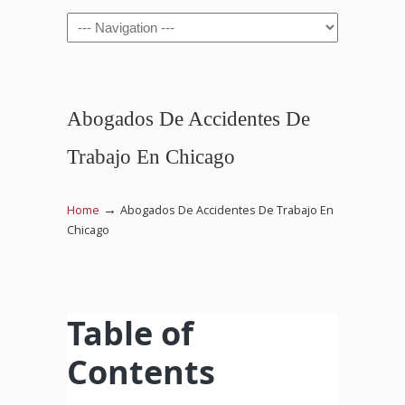
Navigation
Abogados De Accidentes De
Trabajo En Chicago
→
Home
Abogados De Accidentes De Trabajo En
Chicago
Table of
Contents