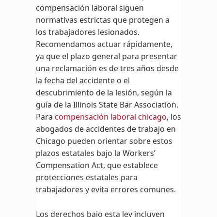
compensación laboral siguen
normativas estrictas que protegen a
los trabajadores lesionados.
Recomendamos actuar rápidamente,
ya que el plazo general para presentar
una reclamación es de tres años desde
la fecha del accidente o el
descubrimiento de la lesión, según la
guía de la Illinois State Bar Association.
Para
compensación laboral chicago
, los
abogados de accidentes de trabajo en
Chicago pueden orientar sobre estos
plazos estatales bajo la Workers’
Compensation Act, que establece
protecciones estatales para
trabajadores y evita errores comunes.
Los derechos bajo esta ley incluyen