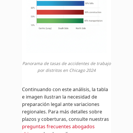
Panorama de tasas de accidentes de trabajo
por distritos en Chicago 2024
Continuando con este análisis, la tabla
e imagen ilustran la necesidad de
preparación legal ante variaciones
regionales. Para más detalles sobre
plazos y coberturas, consulte nuestras
preguntas frecuentes abogados