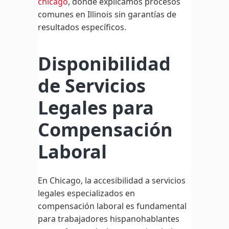
chicago
, donde explicamos procesos
comunes en Illinois sin garantías de
resultados específicos.
Disponibilidad
de Servicios
Legales para
Compensación
Laboral
En Chicago, la accesibilidad a servicios
legales especializados en
compensación laboral es fundamental
para trabajadores hispanohablantes