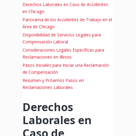
Derechos Laborales en Caso de Accidentes
en Chicago
Panorama de los Accidentes de Trabajo en el
Área de Chicago
Disponibilidad de Servicios Legales para
Compensación Laboral
Consideraciones Legales Específicas para
Reclamaciones en Illinois
Pasos Iniciales para Iniciar una Reclamación
de Compensación
Resumen y Próximos Pasos en
Reclamaciones Laborales
Derechos
Laborales en
Caso de