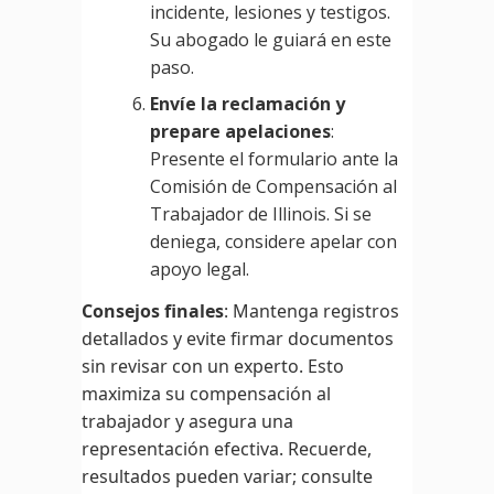
incidente, lesiones y testigos.
Su abogado le guiará en este
paso.
Envíe la reclamación y
prepare apelaciones
:
Presente el formulario ante la
Comisión de Compensación al
Trabajador de Illinois. Si se
deniega, considere apelar con
apoyo legal.
Consejos finales
: Mantenga registros
detallados y evite firmar documentos
sin revisar con un experto. Esto
maximiza su compensación al
trabajador y asegura una
representación efectiva. Recuerde,
resultados pueden variar; consulte