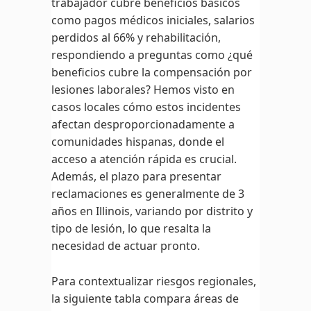
trabajador cubre beneficios básicos
como pagos médicos iniciales, salarios
perdidos al 66% y rehabilitación,
respondiendo a preguntas como ¿qué
beneficios cubre la compensación por
lesiones laborales? Hemos visto en
casos locales cómo estos incidentes
afectan desproporcionadamente a
comunidades hispanas, donde el
acceso a atención rápida es crucial.
Además, el plazo para presentar
reclamaciones es generalmente de 3
años en Illinois, variando por distrito y
tipo de lesión, lo que resalta la
necesidad de actuar pronto.
Para contextualizar riesgos regionales,
la siguiente tabla compara áreas de