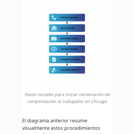
Pasos iniciales para iniciar reclamación de
compensación al trabajador en Chicago
El diagrama anterior resume
visualmente estos procedimientos