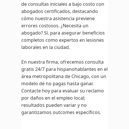
de consultas iniciales a bajo costo con
abogados certificados, destacando
cómo nuestra asistencia previene
errores costosos. ¿Necesita un
abogado? Sí, para asegurar beneficios
completos como expertos en lesiones
laborales en la ciudad.
En nuestra firma, ofrecemos consulta
gratis 24/7 para hispanohablantes en el
área metropolitana de Chicago, con un
modelo de no pagas hasta ganar.
Contacte hoy para evaluar su reclamo
por daños en el empleo local;
resultados pueden variar y no
garantizamos outcomes específicos.