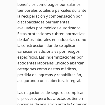
beneficios como pagos por salarios
temporales totales o parciales durante
la recuperación y compensación por
discapacidades permanentes,
evaluadas por médicos autorizados.
Estas protecciones cubren normativas
de daños laborales en industrias como
la construcción, donde se aplican
variaciones adicionales por riesgos
específicos. Las indemnizaciones por
accidentes laborales Chicago abarcan
categorías como gastos médicos,
pérdida de ingresos y rehabilitación,
asegurando una cobertura integral.
Las negaciones de seguros complican
el proceso, pero los afectados tienen
opciones de apelación ante la Comisión