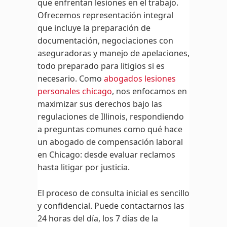
que enfrentan lesiones en el trabajo.
Ofrecemos representación integral
que incluye la preparación de
documentación, negociaciones con
aseguradoras y manejo de apelaciones,
todo preparado para litigios si es
necesario. Como
abogados lesiones
personales chicago
, nos enfocamos en
maximizar sus derechos bajo las
regulaciones de Illinois, respondiendo
a preguntas comunes como qué hace
un abogado de compensación laboral
en Chicago: desde evaluar reclamos
hasta litigar por justicia.
El proceso de consulta inicial es sencillo
y confidencial. Puede contactarnos las
24 horas del día, los 7 días de la