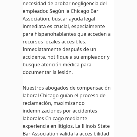
necesidad de probar negligencia del
empleador. Según la Chicago Bar
Association, buscar ayuda legal
inmediata es crucial, especialmente
para hispanohablantes que acceden a
recursos locales accesibles.
Inmediatamente después de un
accidente, notifique a su empleador y
busque atención médica para
documentar la lesión.
Nuestros abogados de compensación
laboral Chicago guían el proceso de
reclamación, maximizando
indemnizaciones por accidentes
laborales Chicago mediante
experiencia en litigios. La Illinois State
Bar Association valida la accesibilidad