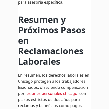
para asesoría específica.
Resumen y
Próximos Pasos
en
Reclamaciones
Laborales
En resumen, los derechos laborales en
Chicago protegen a los trabajadores
lesionados, ofreciendo compensación
por
lesiones personales chicago
, con
plazos estrictos de dos años para
reclamos y beneficios como pagos