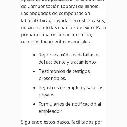
de Compensación Laboral de Illinois.
Los abogados de compensación
laboral Chicago ayudan en estos casos,
maximizando las chances de éxito. Para
preparar una reclamación sólida,
recopile documentos esenciales:
Reportes médicos detallados
del accidente y tratamiento.
Testimonios de testigos
presenciales.
Registros de empleo y salarios
previos.
Formularios de notificación al
empleador.
Siguiendo estos pasos, facilitados por