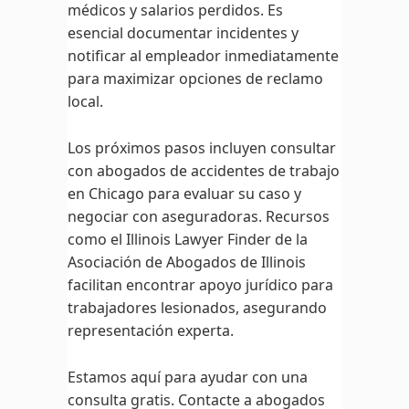
médicos y salarios perdidos. Es
esencial documentar incidentes y
notificar al empleador inmediatamente
para maximizar opciones de reclamo
local.
Los próximos pasos incluyen consultar
con abogados de accidentes de trabajo
en Chicago para evaluar su caso y
negociar con aseguradoras. Recursos
como el Illinois Lawyer Finder de la
Asociación de Abogados de Illinois
facilitan encontrar apoyo jurídico para
trabajadores lesionados, asegurando
representación experta.
Estamos aquí para ayudar con una
consulta gratis. Contacte a abogados