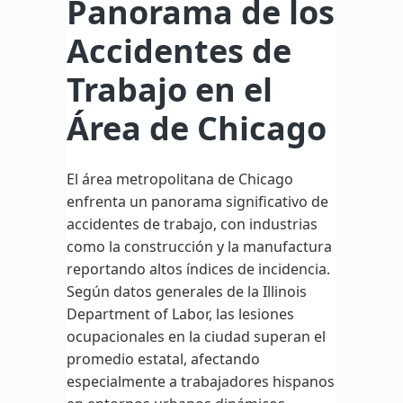
Panorama de los
Accidentes de
Trabajo en el
Área de Chicago
El área metropolitana de Chicago
enfrenta un panorama significativo de
accidentes de trabajo, con industrias
como la construcción y la manufactura
reportando altos índices de incidencia.
Según datos generales de la Illinois
Department of Labor, las lesiones
ocupacionales en la ciudad superan el
promedio estatal, afectando
especialmente a trabajadores hispanos