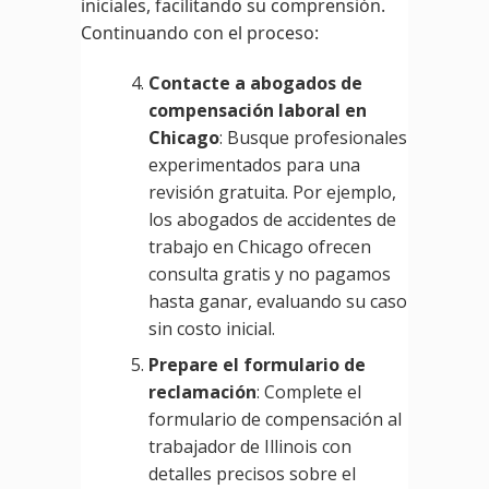
iniciales, facilitando su comprensión.
Continuando con el proceso:
Contacte a abogados de
compensación laboral en
Chicago
: Busque profesionales
experimentados para una
revisión gratuita. Por ejemplo,
los abogados de accidentes de
trabajo en Chicago ofrecen
consulta gratis y no pagamos
hasta ganar, evaluando su caso
sin costo inicial.
Prepare el formulario de
reclamación
: Complete el
formulario de compensación al
trabajador de Illinois con
detalles precisos sobre el