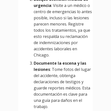
urgencia
: Visite a un médico o
centro de emergencias lo antes
posible, incluso si las lesiones
parecen menores. Registre
todos los tratamientos, ya que
esto respalda su reclamación
de indemnizaciones por
accidentes laborales en
Chicago.
Documente la escena y las
lesiones
: Tome fotos del lugar
del accidente, obtenga
declaraciones de testigos y
guarde reportes médicos. Esta
documentación es clave para
una guía para daños en el
trabajo.