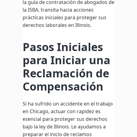
la guía de contratación de abogados de
la ISBA, transita hacia acciones
prácticas iniciales para proteger sus
derechos laborales en Illinois.
Pasos Iniciales
para Iniciar una
Reclamación de
Compensación
Si ha sufrido un accidente en el trabajo
en Chicago, actuar con rapidez es
esencial para proteger sus derechos
bajo la ley de Illinois. Le ayudamos a
preparar el inicio de reclamos