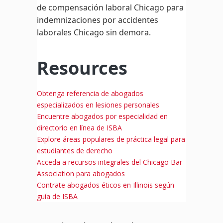
de compensación laboral Chicago para
indemnizaciones por accidentes
laborales Chicago sin demora.
Resources
Obtenga referencia de abogados
especializados en lesiones personales
Encuentre abogados por especialidad en
directorio en línea de ISBA
Explore áreas populares de práctica legal para
estudiantes de derecho
Acceda a recursos integrales del Chicago Bar
Association para abogados
Contrate abogados éticos en Illinois según
guía de ISBA