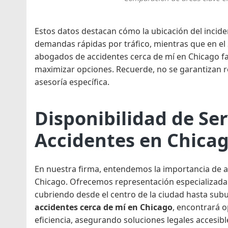
Estos datos destacan cómo la ubicación del incide
demandas rápidas por tráfico, mientras que en el
abogados de accidentes cerca de mí en Chicago fam
maximizar opciones. Recuerde, no se garantizan r
asesoría específica.
Disponibilidad de Ser
Accidentes en Chica
En nuestra firma, entendemos la importancia de ac
Chicago. Ofrecemos representación especializada 
cubriendo desde el centro de la ciudad hasta subu
accidentes cerca de mí en Chicago
, encontrará o
eficiencia, asegurando soluciones legales accesible