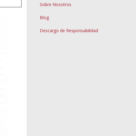
Sobre Nosotros
Blog
Descargo de Responsabilidad