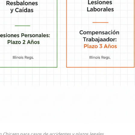
 Chicago para casos de accidentes y plazos legales