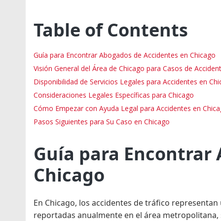
Table of Contents
Guía para Encontrar Abogados de Accidentes en Chicago
Visión General del Área de Chicago para Casos de Acciden
Disponibilidad de Servicios Legales para Accidentes en Ch
Consideraciones Legales Específicas para Chicago
Cómo Empezar con Ayuda Legal para Accidentes en Chic
Pasos Siguientes para Su Caso en Chicago
Guía para Encontrar
Chicago
En Chicago, los accidentes de tráfico representan
reportadas anualmente en el área metropolitana, 