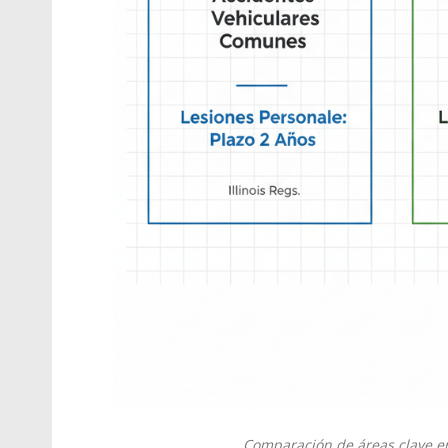
Comparación de áreas clave en