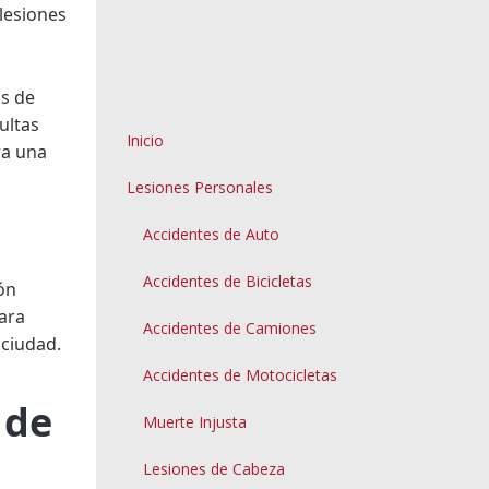
lesiones
os de
ultas
Inicio
ra una
Lesiones Personales
Accidentes de Auto
Accidentes de Bicicletas
ón
ara
Accidentes de Camiones
 ciudad.
Accidentes de Motocicletas
 de
Muerte Injusta
Lesiones de Cabeza