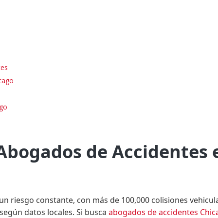
tes
icago
ago
 Abogados de Accidentes 
 un riesgo constante, con más de 100,000 colisiones vehicul
según datos locales. Si busca
abogados de accidentes Chic