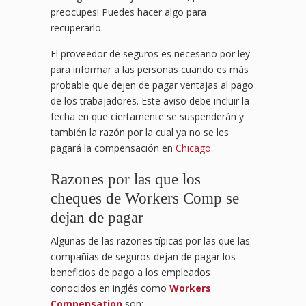
preocupes! Puedes hacer algo para
recuperarlo.
El proveedor de seguros es necesario por ley
para informar a las personas cuando es más
probable que dejen de pagar ventajas al pago
de los trabajadores. Este aviso debe incluir la
fecha en que ciertamente se suspenderán y
también la razón por la cual ya no se les
pagará la compensación en
Chicago
.
Razones por las que los
cheques de Workers Comp se
dejan de pagar
Algunas de las razones típicas por las que las
compañías de seguros dejan de pagar los
beneficios de pago a los empleados
conocidos en inglés como
Workers
Compensation
son: