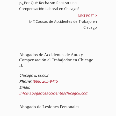
▷¿Por Qué Rechazan Realizar una
Compensación Laboral en Chicago?
NEXT POST
▷🥇Causas de Accidentes de Trabajo en
Chicago
Abogados de Accidentes de Auto y
Compensación al Trabajador en Chicago
IL
Chicago IL 60603
Phone:
(888) 205-9415
Email:
info@abogadosaccidenteschicagoil.com
Abogado de Lesiones Personales