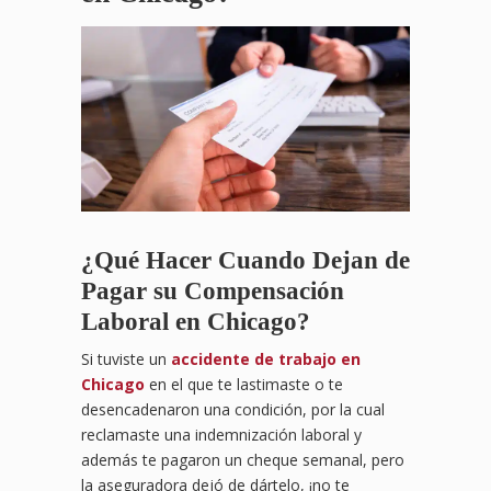
¿Qué Hacer Cuando Dejan de
Pagar su Compensación
Laboral en Chicago?
Si tuviste un
accidente de trabajo en
Chicago
en el que te lastimaste o te
desencadenaron una condición, por la cual
reclamaste una indemnización laboral y
además te pagaron un cheque semanal, pero
la aseguradora dejó de dártelo, ¡no te