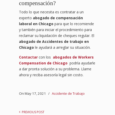
compensación?
Todo lo que necesita es contratar a un
experto
abogado de compensación
laboral en Chicago
para que lo recomiende
y también para iniciar el procedimiento para
reclamar su liquidación de cheques regular. El
abogado de Accidentes de trabajo en
Chicago
le ayudará a arreglar su situación.
Contactar
con los
abogados de Workers
Compensation de Chicago
podría ayudarle
a dar pronta solución a su problema. Llame
ahora y reciba asesoría legal sin costo.
On May 17, 2021
/
Accidente de Trabajo
PREVIOUS POST