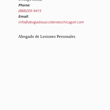
Phone:
(888)205-9415
Email:
info@abogadosaccidenteschicagoil.com
Abogado de Lesiones Personales