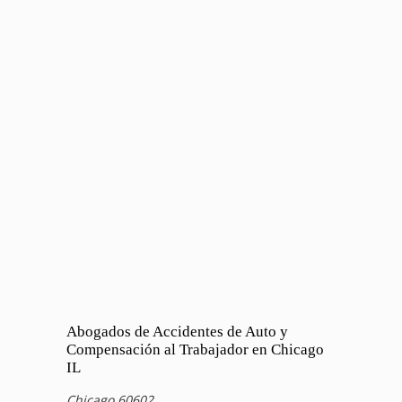
Abogados de Accidentes de Auto y
Compensación al Trabajador en Chicago
IL
Chicago 60602