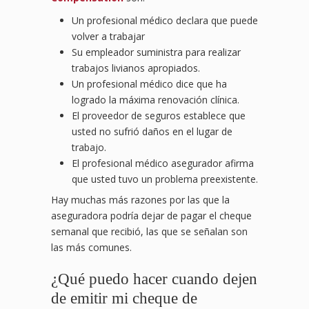
Un profesional médico declara que puede
volver a trabajar
Su empleador suministra para realizar
trabajos livianos apropiados.
Un profesional médico dice que ha
logrado la máxima renovación clínica.
El proveedor de seguros establece que
usted no sufrió daños en el lugar de
trabajo.
El profesional médico asegurador afirma
que usted tuvo un problema preexistente.
Hay muchas más razones por las que la
aseguradora podría dejar de pagar el cheque
semanal que recibió, las que se señalan son
las más comunes.
¿Qué puedo hacer cuando dejen
de emitir mi cheque de