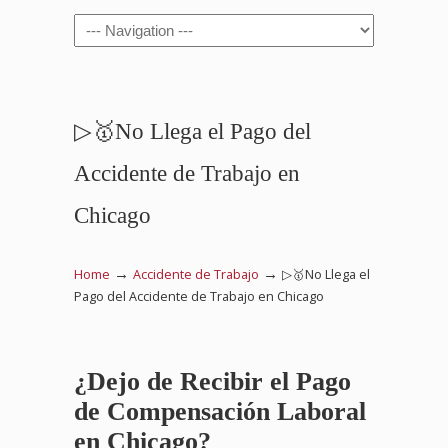
Navigation
▷🥇No Llega el Pago del
Accidente de Trabajo en
Chicago
→
→
Home
Accidente de Trabajo
▷🥇No Llega el
Pago del Accidente de Trabajo en Chicago
¿Dejo de Recibir el Pago
de Compensación Laboral
en Chicago?