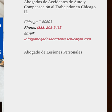
Abogados de Accidentes de Auto y
Compensación al Trabajador en Chicago
IL
Chicago IL 60603
Phone:
(888) 205-9415
Email:
info@abogadosaccidenteschicagoil.com
Abogado de Lesiones Personales