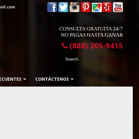
oil.com
CONSULTA GRATUITA 24/7
NO PAGAS HASTA GANAR
(888) 205-9415
ECUENTES
CONTÁCTENOS