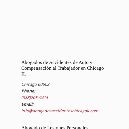
Abogados de Accidentes de Auto y
Compensación al Trabajador en Chicago
IL
Chicago 60602
Phone:
(888)205-9415
Email:
info@abogadosaccidenteschicagoil.com
Abogado de Lesiones Personales