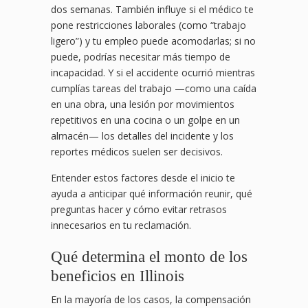
dos semanas. También influye si el médico te
pone restricciones laborales (como “trabajo
ligero”) y tu empleo puede acomodarlas; si no
puede, podrías necesitar más tiempo de
incapacidad. Y si el accidente ocurrió mientras
cumplías tareas del trabajo —como una caída
en una obra, una lesión por movimientos
repetitivos en una cocina o un golpe en un
almacén— los detalles del incidente y los
reportes médicos suelen ser decisivos.
Entender estos factores desde el inicio te
ayuda a anticipar qué información reunir, qué
preguntas hacer y cómo evitar retrasos
innecesarios en tu reclamación.
Qué determina el monto de los
beneficios en Illinois
En la mayoría de los casos, la compensación