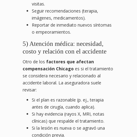
visitas.
Seguir recomendaciones (terapia,
imágenes, medicamentos).
Reportar de inmediato nuevos síntomas
o empeoramientos.
5) Atención médica: necesidad,
costo y relación con el accidente
Otro de los
factores que afectan
compensación Chicago
es si el tratamiento
se considera necesario y relacionado al
accidente laboral. La aseguradora suele
revisar:
Si el plan es razonable (p. ej., terapia
antes de cirugía, cuando aplica).
Si hay evidencia (rayos X, MRI, notas
clínicas) que respalde el tratamiento.
Si la lesión es nueva o se agravó una
condición previa.