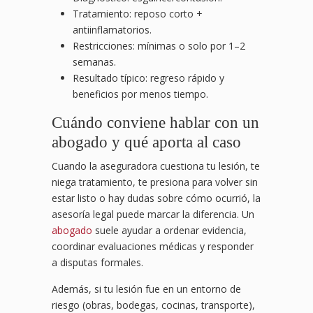
Tratamiento: reposo corto +
antiinflamatorios.
Restricciones: mínimas o solo por 1–2
semanas.
Resultado típico: regreso rápido y
beneficios por menos tiempo.
Cuándo conviene hablar con un
abogado y qué aporta al caso
Cuando la aseguradora cuestiona tu lesión, te
niega tratamiento, te presiona para volver sin
estar listo o hay dudas sobre cómo ocurrió, la
asesoría legal puede marcar la diferencia. Un
abogado
suele ayudar a ordenar evidencia,
coordinar evaluaciones médicas y responder
a disputas formales.
Además, si tu lesión fue en un entorno de
riesgo (obras, bodegas, cocinas, transporte),