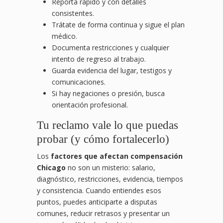
Reporta rápido y con detalles
consistentes.
Trátate de forma continua y sigue el plan
médico.
Documenta restricciones y cualquier
intento de regreso al trabajo.
Guarda evidencia del lugar, testigos y
comunicaciones.
Si hay negaciones o presión, busca
orientación profesional.
Tu reclamo vale lo que puedas
probar (y cómo fortalecerlo)
Los
factores que afectan compensación
Chicago
no son un misterio: salario,
diagnóstico, restricciones, evidencia, tiempos
y consistencia. Cuando entiendes esos
puntos, puedes anticiparte a disputas
comunes, reducir retrasos y presentar un