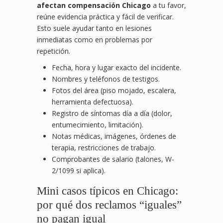
afectan compensación Chicago
a tu favor,
reúne evidencia práctica y fácil de verificar.
Esto suele ayudar tanto en lesiones
inmediatas como en problemas por
repetición.
Fecha, hora y lugar exacto del incidente.
Nombres y teléfonos de testigos.
Fotos del área (piso mojado, escalera,
herramienta defectuosa).
Registro de síntomas día a día (dolor,
entumecimiento, limitación).
Notas médicas, imágenes, órdenes de
terapia, restricciones de trabajo.
Comprobantes de salario (talones, W-
2/1099 si aplica).
Mini casos típicos en Chicago:
por qué dos reclamos “iguales”
no pagan igual