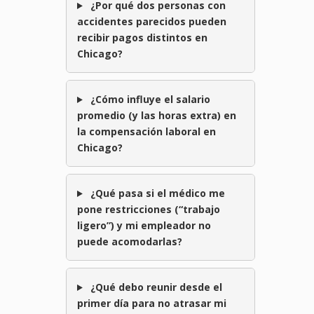
¿Por qué dos personas con
accidentes parecidos pueden
recibir pagos distintos en
Chicago?
¿Cómo influye el salario
promedio (y las horas extra) en
la compensación laboral en
Chicago?
¿Qué pasa si el médico me
pone restricciones (“trabajo
ligero”) y mi empleador no
puede acomodarlas?
¿Qué debo reunir desde el
primer día para no atrasar mi