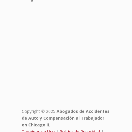
Copyright © 2025
Abogados de Accidentes
de Auto y Compensación al Trabajador
en Chicago IL
Terminos de Uso
|
Politica de Privacidad
|