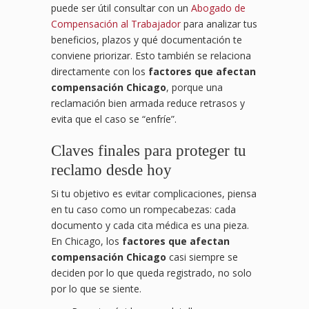
puede ser útil consultar con un
Abogado de
Compensación al Trabajador
para analizar tus
beneficios, plazos y qué documentación te
conviene priorizar. Esto también se relaciona
directamente con los
factores que afectan
compensación Chicago
, porque una
reclamación bien armada reduce retrasos y
evita que el caso se “enfríe”.
Claves finales para proteger tu
reclamo desde hoy
Si tu objetivo es evitar complicaciones, piensa
en tu caso como un rompecabezas: cada
documento y cada cita médica es una pieza.
En Chicago, los
factores que afectan
compensación Chicago
casi siempre se
deciden por lo que queda registrado, no solo
por lo que se siente.