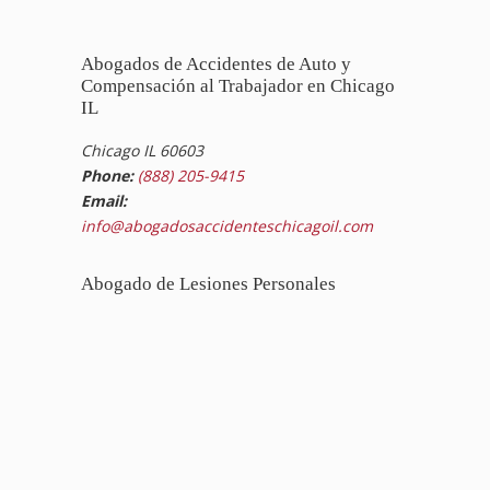
Abogados de Accidentes de Auto y
Compensación al Trabajador en Chicago
IL
Chicago IL 60603
Phone:
(888) 205-9415
Email:
info@abogadosaccidenteschicagoil.com
Abogado de Lesiones Personales