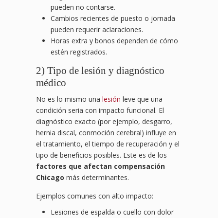
pueden no contarse.
Cambios recientes de puesto o jornada
pueden requerir aclaraciones.
Horas extra y bonos dependen de cómo
estén registrados.
2) Tipo de lesión y diagnóstico
médico
No es lo mismo una
lesión
leve que una
condición seria con impacto funcional. El
diagnóstico exacto (por ejemplo, desgarro,
hernia discal, conmoción cerebral) influye en
el tratamiento, el tiempo de recuperación y el
tipo de beneficios posibles. Este es de los
factores que afectan compensación
Chicago
más determinantes.
Ejemplos comunes con alto impacto:
Lesiones de espalda o cuello con dolor