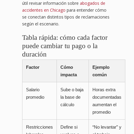
útil revisar información sobre
abogados de
accidentes en Chicago
para entender cómo
se conectan distintos tipos de reclamaciones
según el escenario.
Tabla rápida: cómo cada factor
puede cambiar tu pago o la
duración
Factor
Cómo
Ejemplo
impacta
común
Salario
Sube o baja
Horas extra
promedio
la base de
documentadas
cálculo
aumentan el
promedio
Restricciones
Define si
“No levantar” y