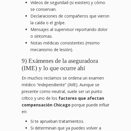
Videos de seguridad (si existen) y cómo
se conservan.
Declaraciones de compañeros que vieron
la caída o el golpe.
Mensajes al supervisor reportando dolor
o síntomas.
Notas médicas consistentes (mismo
mecanismo de lesión).
9) Exámenes de la aseguradora
(IME) y lo que ocurre ahí
En muchos reclamos se ordena un examen
médico “independiente” (IME). Aunque se
presente como neutral, suele ser un punto
crítico y uno de los
factores que afectan
compensación Chicago
porque puede influir
en:
Si te aprueban tratamientos.
Si determinan que ya puedes volver a