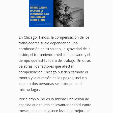
En Chicago, Illinois, la compensación de los
trabajadores suele depender de una
combinación de tu salario, la gravedad de la
lesión, el tratamiento médico necesario y el
tiempo que estés fuera del trabajo. En otras
palabras, los factores que afectan
compensación Chicago pueden cambiar el
monto y la duración de los pagos, incluso
cuando dos personas se lesionan en el
mismo lugar.
Por ejemplo, no es lo mismo una lesión de
espalda que te impide levantar peso durante
meses, que un esguince leve que mejora en