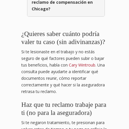
reclamo de compensación en
Chicago?
¿Quieres saber cuánto podría
valer tu caso (sin adivinanzas)?
Si te lesionaste en el trabajo y no estás
seguro de qué factores pueden subir o bajar
tus beneficios, habla con
Cary Wintroub
. Una
consulta puede ayudarte a identificar qué
documentos reunir, cómo reportar
correctamente y qué hacer si la aseguradora
retrasa tu reclamo.
Haz que tu reclamo trabaje para
ti (no para la aseguradora)
Si te negaron tratamiento, te presionan para