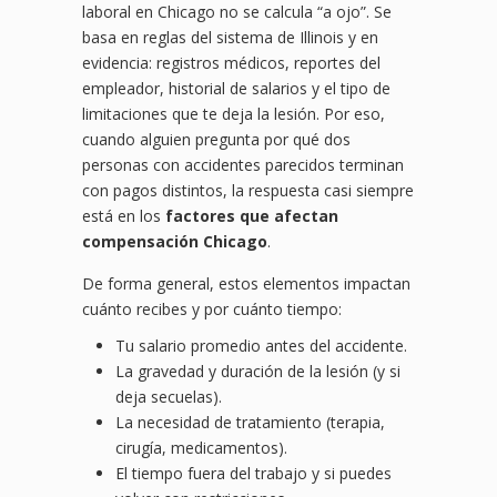
laboral en Chicago no se calcula “a ojo”. Se
basa en reglas del sistema de Illinois y en
evidencia: registros médicos, reportes del
empleador, historial de salarios y el tipo de
limitaciones que te deja la lesión. Por eso,
cuando alguien pregunta por qué dos
personas con accidentes parecidos terminan
con pagos distintos, la respuesta casi siempre
está en los
factores que afectan
compensación Chicago
.
De forma general, estos elementos impactan
cuánto recibes y por cuánto tiempo:
Tu salario promedio antes del accidente.
La gravedad y duración de la lesión (y si
deja secuelas).
La necesidad de tratamiento (terapia,
cirugía, medicamentos).
El tiempo fuera del trabajo y si puedes