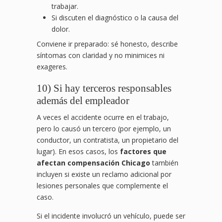
trabajar.
Si discuten el diagnóstico o la causa del
dolor.
Conviene ir preparado: sé honesto, describe
síntomas con claridad y no minimices ni
exageres.
10) Si hay terceros responsables
además del empleador
A veces el accidente ocurre en el trabajo,
pero lo causó un tercero (por ejemplo, un
conductor, un contratista, un propietario del
lugar). En esos casos, los
factores que
afectan compensación Chicago
también
incluyen si existe un reclamo adicional por
lesiones personales que complemente el
caso.
Si el incidente involucró un vehículo, puede ser