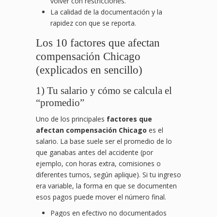
volver con restricciones.
La calidad de la documentación y la
rapidez con que se reporta.
Los 10 factores que afectan
compensación Chicago
(explicados en sencillo)
1) Tu salario y cómo se calcula el
“promedio”
Uno de los principales
factores que
afectan compensación Chicago
es el
salario. La base suele ser el promedio de lo
que ganabas antes del accidente (por
ejemplo, con horas extra, comisiones o
diferentes turnos, según aplique). Si tu ingreso
era variable, la forma en que se documenten
esos pagos puede mover el número final.
Pagos en efectivo no documentados