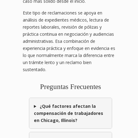
caso más sólido desde el inicio.
Este tipo de reclamaciones se apoya en
análisis de expedientes médicos, lectura de
reportes laborales, revisión de pólizas y
práctica continua en negociación y audiencias
administrativas. Esa combinación de
experiencia práctica y enfoque en evidencia es
lo que normalmente marca la diferencia entre
un trámite lento y un reclamo bien
sustentado.
Preguntas Frecuentes
¿Qué factores afectan la
compensación de trabajadores
en Chicago, Illinois?