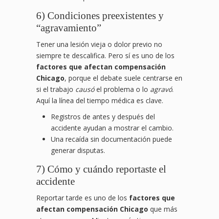
6) Condiciones preexistentes y
“agravamiento”
Tener una lesión vieja o dolor previo no
siempre te descalifica. Pero sí es uno de los
factores que afectan compensación
Chicago
, porque el debate suele centrarse en
si el trabajo
causó
el problema o lo
agravó
.
Aquí la línea del tiempo médica es clave.
Registros de antes y después del
accidente ayudan a mostrar el cambio.
Una recaída sin documentación puede
generar disputas.
7) Cómo y cuándo reportaste el
accidente
Reportar tarde es uno de los
factores que
afectan compensación Chicago
que más