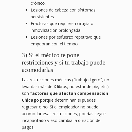
crónico.
Lesiones de cabeza con síntomas
persistentes.
Fracturas que requieren cirugía o
inmovilización prolongada.
Lesiones por esfuerzo repetitivo que
empeoran con el tiempo.
3) Si el médico te pone
restricciones y si tu trabajo puede
acomodarlas
Las restricciones médicas (“trabajo ligero”, no
levantar más de X libras, no estar de pie, etc.)
son
factores que afectan compensación
Chicago
porque determinan si puedes
regresar o no. Si el empleador no puede
acomodar esas restricciones, podrías seguir
incapacitado y eso cambia la duración de
pagos.