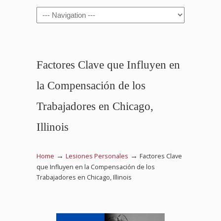
Navigation
Factores Clave que Influyen en
la Compensación de los
Trabajadores en Chicago,
Illinois
→
→
Home
Lesiones Personales
Factores Clave
que Influyen en la Compensación de los
Trabajadores en Chicago, Illinois