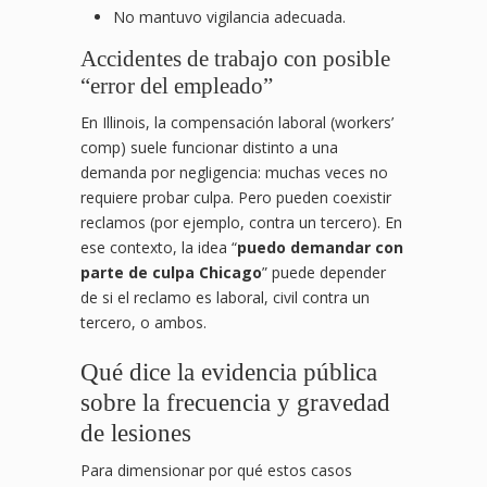
No mantuvo vigilancia adecuada.
Accidentes de trabajo con posible
“error del empleado”
En Illinois, la compensación laboral (workers’
comp) suele funcionar distinto a una
demanda por negligencia: muchas veces no
requiere probar culpa. Pero pueden coexistir
reclamos (por ejemplo, contra un tercero). En
ese contexto, la idea “
puedo demandar con
parte de culpa Chicago
” puede depender
de si el reclamo es laboral, civil contra un
tercero, o ambos.
Qué dice la evidencia pública
sobre la frecuencia y gravedad
de lesiones
Para dimensionar por qué estos casos