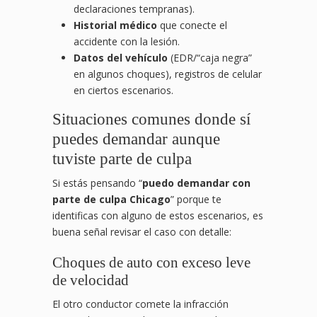
declaraciones tempranas).
Historial médico
que conecte el
accidente con la lesión.
Datos del vehículo
(EDR/“caja negra”
en algunos choques), registros de celular
en ciertos escenarios.
Situaciones comunes donde sí
puedes demandar aunque
tuviste parte de culpa
Si estás pensando “
puedo demandar con
parte de culpa Chicago
” porque te
identificas con alguno de estos escenarios, es
buena señal revisar el caso con detalle:
Choques de auto con exceso leve
de velocidad
El otro conductor comete la infracción