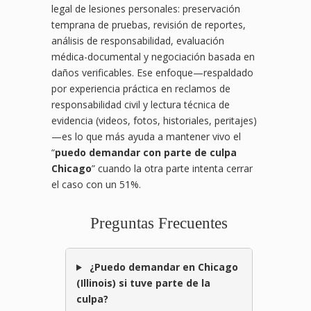
legal de lesiones personales: preservación
temprana de pruebas, revisión de reportes,
análisis de responsabilidad, evaluación
médica-documental y negociación basada en
daños verificables. Ese enfoque—respaldado
por experiencia práctica en reclamos de
responsabilidad civil y lectura técnica de
evidencia (videos, fotos, historiales, peritajes)
—es lo que más ayuda a mantener vivo el
“
puedo demandar con parte de culpa
Chicago
” cuando la otra parte intenta cerrar
el caso con un 51%.
Preguntas Frecuentes
¿Puedo demandar en Chicago
(Illinois) si tuve parte de la
culpa?