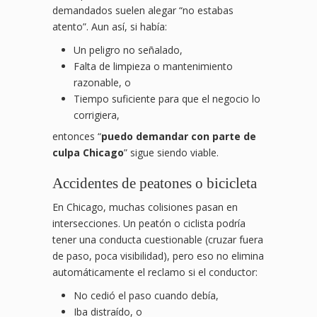
demandados suelen alegar “no estabas
atento”. Aun así, si había:
Un peligro no señalado,
Falta de limpieza o mantenimiento
razonable, o
Tiempo suficiente para que el negocio lo
corrigiera,
entonces “
puedo demandar con parte de
culpa Chicago
” sigue siendo viable.
Accidentes de peatones o bicicleta
En Chicago, muchas colisiones pasan en
intersecciones. Un peatón o ciclista podría
tener una conducta cuestionable (cruzar fuera
de paso, poca visibilidad), pero eso no elimina
automáticamente el reclamo si el conductor:
No cedió el paso cuando debía,
Iba distraído, o