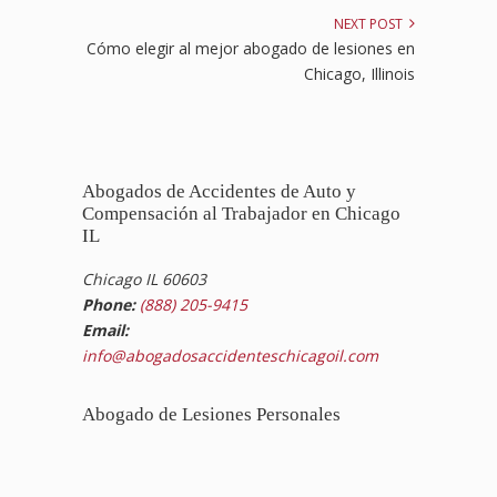
NEXT POST
Cómo elegir al mejor abogado de lesiones en
Chicago, Illinois
Abogados de Accidentes de Auto y
Compensación al Trabajador en Chicago
IL
Chicago IL 60603
Phone:
(888) 205-9415
Email:
info@abogadosaccidenteschicagoil.com
Abogado de Lesiones Personales