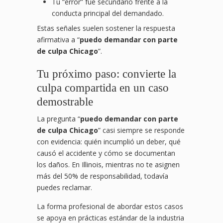
Tu “error” fue secundario frente a la
conducta principal del demandado.
Estas señales suelen sostener la respuesta
afirmativa a “
puedo demandar con parte
de culpa Chicago
”.
Tu próximo paso: convierte la
culpa compartida en un caso
demostrable
La pregunta “
puedo demandar con parte
de culpa Chicago
” casi siempre se responde
con evidencia: quién incumplió un deber, qué
causó el accidente y cómo se documentan
los daños. En Illinois, mientras no te asignen
más del 50% de responsabilidad, todavía
puedes reclamar.
La forma profesional de abordar estos casos
se apoya en prácticas estándar de la industria