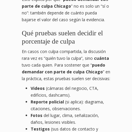
parte de culpa Chicago
” no es solo un “sí o
no”: también depende de cuánto pueda
bajarse el valor del caso según la evidencia.
Qué pruebas suelen decidir el
porcentaje de culpa
En casos con culpa compartida, la discusión
rara vez es “quién tuvo la culpa”, sino
cuánta
tuvo cada quien. Para sostener que “
puedo
demandar con parte de culpa Chicago
” en
la práctica, estas pruebas suelen ser decisivas:
Videos
(cámaras del negocio, CTA,
edificios, dashcams).
Reporte policial
(si aplica): diagrama,
citaciones, observaciones.
Fotos
del lugar, clima, señalización,
daños, lesiones visibles.
Testigos
(sus datos de contacto y