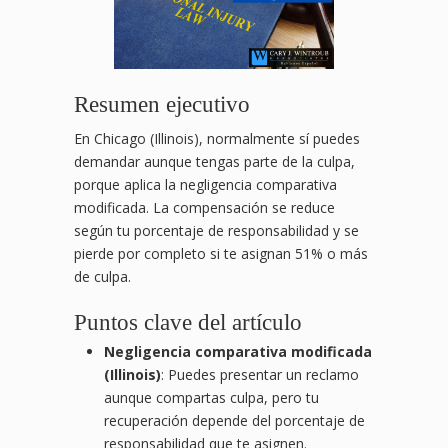
Resumen ejecutivo
En Chicago (Illinois), normalmente sí puedes
demandar aunque tengas parte de la culpa,
porque aplica la negligencia comparativa
modificada. La compensación se reduce
según tu porcentaje de responsabilidad y se
pierde por completo si te asignan 51% o más
de culpa.
Puntos clave del artículo
Negligencia comparativa modificada
(Illinois)
: Puedes presentar un reclamo
aunque compartas culpa, pero tu
recuperación depende del porcentaje de
responsabilidad que te asignen.