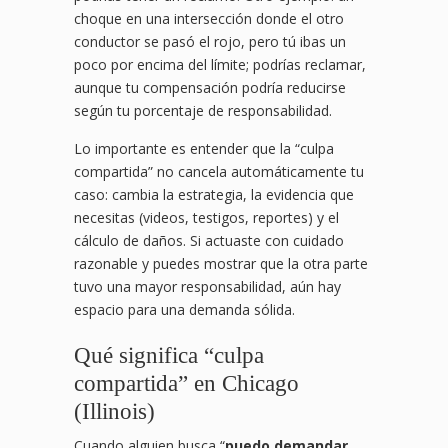
choque en una intersección donde el otro
conductor se pasó el rojo, pero tú ibas un
poco por encima del límite; podrías reclamar,
aunque tu compensación podría reducirse
según tu porcentaje de responsabilidad.
Lo importante es entender que la “culpa
compartida” no cancela automáticamente tu
caso: cambia la estrategia, la evidencia que
necesitas (videos, testigos, reportes) y el
cálculo de daños. Si actuaste con cuidado
razonable y puedes mostrar que la otra parte
tuvo una mayor responsabilidad, aún hay
espacio para una demanda sólida.
Qué significa “culpa
compartida” en Chicago
(Illinois)
Cuando alguien busca “
puedo demandar