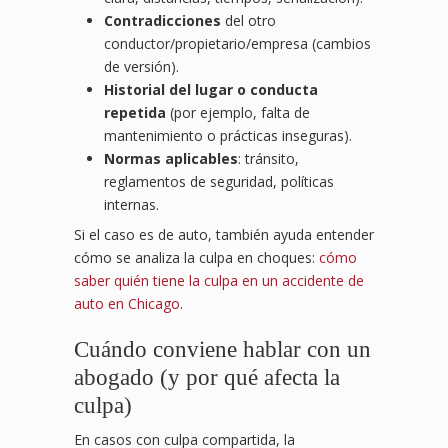
Contradicciones
del otro
conductor/propietario/empresa (cambios
de versión).
Historial del lugar o conducta
repetida
(por ejemplo, falta de
mantenimiento o prácticas inseguras).
Normas aplicables
: tránsito,
reglamentos de seguridad, políticas
internas.
Si el caso es de auto, también ayuda entender
cómo se analiza la culpa en choques:
cómo
saber quién tiene la culpa en un accidente de
auto en Chicago
.
Cuándo conviene hablar con un
abogado (y por qué afecta la
culpa)
En casos con culpa compartida, la