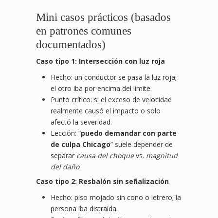
Mini casos prácticos (basados
en patrones comunes
documentados)
Caso tipo 1: Intersección con luz roja
Hecho: un conductor se pasa la luz roja;
el otro iba por encima del límite.
Punto crítico: si el exceso de velocidad
realmente causó el impacto o solo
afectó la severidad.
Lección: “
puedo demandar con parte
de culpa Chicago
” suele depender de
separar
causa del choque
vs.
magnitud
del daño
.
Caso tipo 2: Resbalón sin señalización
Hecho: piso mojado sin cono o letrero; la
persona iba distraída.