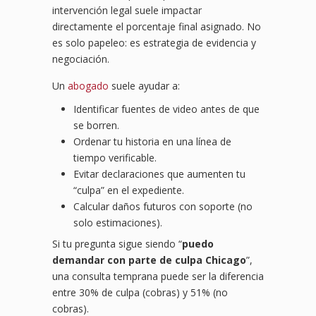
intervención legal suele impactar
directamente el porcentaje final asignado. No
es solo papeleo: es estrategia de evidencia y
negociación.
Un
abogado
suele ayudar a:
Identificar fuentes de video antes de que
se borren.
Ordenar tu historia en una línea de
tiempo verificable.
Evitar declaraciones que aumenten tu
“culpa” en el expediente.
Calcular daños futuros con soporte (no
solo estimaciones).
Si tu pregunta sigue siendo “
puedo
demandar con parte de culpa Chicago
”,
una consulta temprana puede ser la diferencia
entre 30% de culpa (cobras) y 51% (no
cobras).