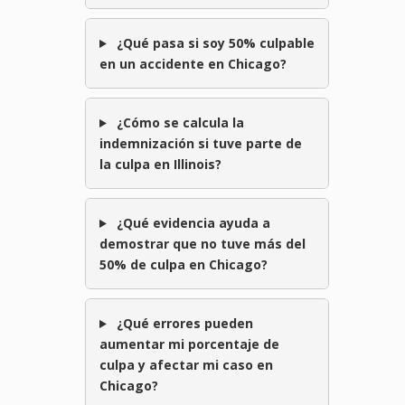
¿Qué pasa si soy 50% culpable
en un accidente en Chicago?
¿Cómo se calcula la
indemnización si tuve parte de
la culpa en Illinois?
¿Qué evidencia ayuda a
demostrar que no tuve más del
50% de culpa en Chicago?
¿Qué errores pueden
aumentar mi porcentaje de
culpa y afectar mi caso en
Chicago?