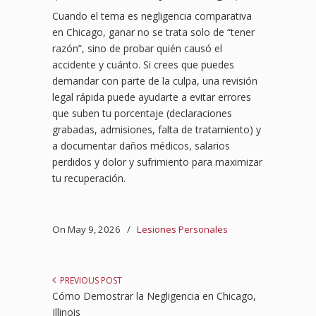
Cuando el tema es negligencia comparativa
en Chicago, ganar no se trata solo de “tener
razón”, sino de probar quién causó el
accidente y cuánto. Si crees que puedes
demandar con parte de la culpa, una revisión
legal rápida puede ayudarte a evitar errores
que suben tu porcentaje (declaraciones
grabadas, admisiones, falta de tratamiento) y
a documentar daños médicos, salarios
perdidos y dolor y sufrimiento para maximizar
tu recuperación.
On May 9, 2026
/
Lesiones Personales
PREVIOUS POST
Cómo Demostrar la Negligencia en Chicago,
Illinois