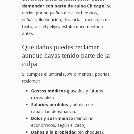
demandar con parte de culpa Chicago
” se
decide por pequeños detalles: tiempos,
señales, iluminación, distancias, mensajes de
texto, o si el peligro estaba documentado
antes.
Qué daños puedes reclamar
aunque hayas tenido parte de la
culpa
Si cumples el umbral (50% o menos), podrías
reclamar:
Gastos médicos
(pasados y futuros
razonables).
Salarios perdidos
y pérdida de
capacidad de ganancia.
Dolor y sufrimiento
(daños no
económicos, según el caso).
Daños a la propiedad
(en choques).