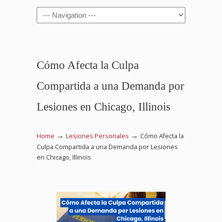
Navigation
Cómo Afecta la Culpa
Compartida a una Demanda por
Lesiones en Chicago, Illinois
→
→
Home
Lesiones Personales
Cómo Afecta la
Culpa Compartida a una Demanda por Lesiones
en Chicago, Illinois