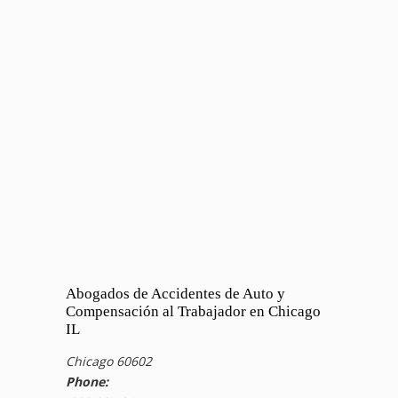
Abogados de Accidentes de Auto y
Compensación al Trabajador en Chicago
IL
Chicago 60602
Phone: