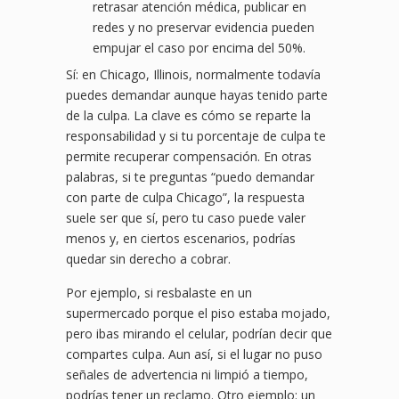
retrasar atención médica, publicar en
redes y no preservar evidencia pueden
empujar el caso por encima del 50%.
Sí: en Chicago, Illinois, normalmente todavía
puedes demandar aunque hayas tenido parte
de la culpa. La clave es cómo se reparte la
responsabilidad y si tu porcentaje de culpa te
permite recuperar compensación. En otras
palabras, si te preguntas “puedo demandar
con parte de culpa Chicago”, la respuesta
suele ser que sí, pero tu caso puede valer
menos y, en ciertos escenarios, podrías
quedar sin derecho a cobrar.
Por ejemplo, si resbalaste en un
supermercado porque el piso estaba mojado,
pero ibas mirando el celular, podrían decir que
compartes culpa. Aun así, si el lugar no puso
señales de advertencia ni limpió a tiempo,
podrías tener un reclamo. Otro ejemplo: un