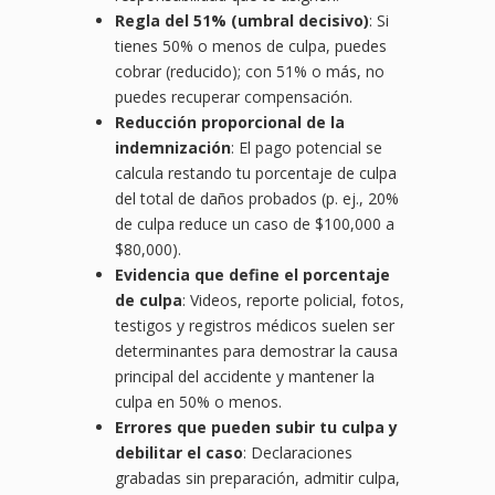
Regla del 51% (umbral decisivo)
: Si
tienes 50% o menos de culpa, puedes
cobrar (reducido); con 51% o más, no
puedes recuperar compensación.
Reducción proporcional de la
indemnización
: El pago potencial se
calcula restando tu porcentaje de culpa
del total de daños probados (p. ej., 20%
de culpa reduce un caso de $100,000 a
$80,000).
Evidencia que define el porcentaje
de culpa
: Videos, reporte policial, fotos,
testigos y registros médicos suelen ser
determinantes para demostrar la causa
principal del accidente y mantener la
culpa en 50% o menos.
Errores que pueden subir tu culpa y
debilitar el caso
: Declaraciones
grabadas sin preparación, admitir culpa,