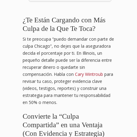
¿Te Están Cargando con Más
Culpa de la Que Te Toca?
Si te preocupa “puedo demandar con parte de
culpa Chicago”, no dejes que la aseguradora
decida el porcentaje por ti. En Illinois, un
pequeño detalle puede ser la diferencia entre
recuperar dinero o quedarte sin
compensación. Habla con
Cary Wintroub
para
revisar tu caso, proteger evidencia clave
(videos, testigos, reportes) y construir una
estrategia para mantener tu responsabilidad
en 50% o menos.
Convierte la “Culpa
Compartida” en una Ventaja
(Con Evidencia y Estrategia)