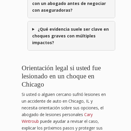
con un abogado antes de negociar
con aseguradoras?
¿Qué evidencia suele ser clave en
choques graves con múltiples
impactos?
Orientación legal si usted fue
lesionado en un choque en
Chicago
Si usted o alguien cercano sufrió lesiones en
un accidente de auto en Chicago, IL y
necesita orientación sobre sus opciones, el
abogado de lesiones personales
Cary
Wintroub
puede ayudar a revisar el caso,
explicar los próximos pasos y proteger sus