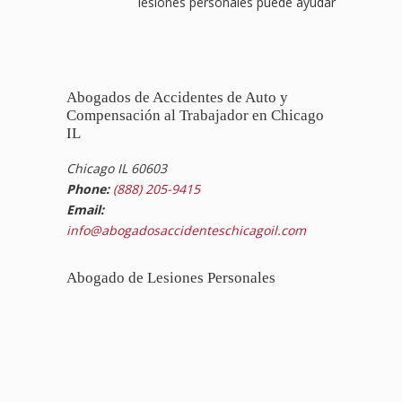
lesiones personales puede ayudar
Abogados de Accidentes de Auto y
Compensación al Trabajador en Chicago
IL
Chicago IL 60603
Phone:
(888) 205-9415
Email:
info@abogadosaccidenteschicagoil.com
Abogado de Lesiones Personales