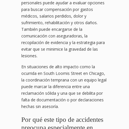
personales puede ayudar a evaluar opciones
para buscar compensación por gastos
médicos, salarios perdidos, dolor y
sufrimiento, rehabilitación y otros daños.
También puede encargarse de la
comunicación con aseguradoras, la
recopilación de evidencia y la estrategia para
evitar que se minimice la gravedad de las
lesiones.
En situaciones de alto impacto como la
ocurrida en South Loomis Street en Chicago,
la coordinación temprana con un equipo legal
puede marcar la diferencia entre una
reclamación sólida y una que se debilita por
falta de documentación o por declaraciones
hechas sin asesoría.
Por qué este tipo de accidentes
preocupa especialmente en