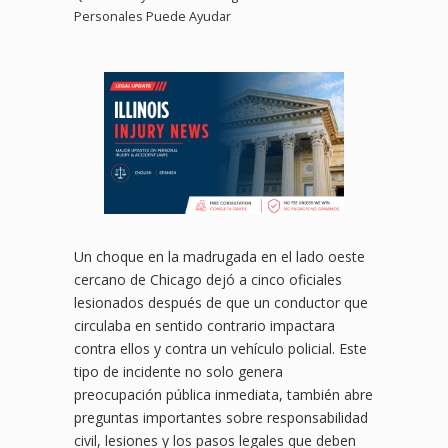
Personales Puede Ayudar
Un choque en la madrugada en el lado oeste
cercano de Chicago dejó a cinco oficiales
lesionados después de que un conductor que
circulaba en sentido contrario impactara
contra ellos y contra un vehículo policial. Este
tipo de incidente no solo genera
preocupación pública inmediata, también abre
preguntas importantes sobre responsabilidad
civil, lesiones y los pasos legales que deben