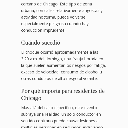
cercano de Chicago. Este tipo de zona
urbana, con calles relativamente angostas y
actividad nocturna, puede volverse
especialmente peligrosa cuando hay
conducción imprudente.
Cuándo sucedió
El choque ocurrió aproximadamente a las
3:20 a.m. del domingo, una franja horaria en
la que suelen aumentar los riesgos por fatiga,
exceso de velocidad, consumo de alcohol u
otras conductas de alto riesgo al volante.
Por qué importa para residentes de
Chicago
Más allá del caso específico, este evento
subraya una realidad: un solo conductor en
sentido contrario puede causar lesiones a
múltiples personas en segundos, incluyendo