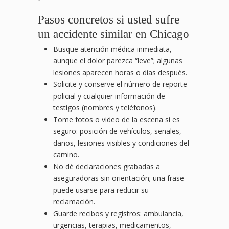
Pasos concretos si usted sufre
un accidente similar en Chicago
Busque atención médica inmediata,
aunque el dolor parezca “leve”; algunas
lesiones aparecen horas o días después.
Solicite y conserve el número de reporte
policial y cualquier información de
testigos (nombres y teléfonos).
Tome fotos o video de la escena si es
seguro: posición de vehículos, señales,
daños, lesiones visibles y condiciones del
camino.
No dé declaraciones grabadas a
aseguradoras sin orientación; una frase
puede usarse para reducir su
reclamación.
Guarde recibos y registros: ambulancia,
urgencias, terapias, medicamentos,