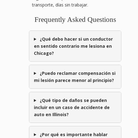
transporte, días sin trabajar.
Frequently Asked Questions
¿Qué debo hacer si un conductor
en sentido contrario me lesiona en
Chicago?
¿Puedo reclamar compensación si
mi lesión parece menor al principio?
¿Qué tipo de daños se pueden
incluir en un caso de accidente de
auto en Illinois?
¿Por qué es importante hablar