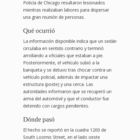
Policía de Chicago resultaron lesionados
mientras realizaban labores para dispersar
una gran reunión de personas.
Qué ocurrió
La información disponible indica que un sedán
circulaba en sentido contrario y terminó
arrollando a oficiales que estaban a pie.
Posteriormente, el vehículo subió a la
banqueta y se detuvo tras chocar contra un
vehículo policial, además de impactar una
estructura (poste) y una cerca. Las
autoridades informaron que se recuperó un
arma del automóvil y que el conductor fue
detenido con cargos pendientes.
Dónde pasó
El hecho se reportó en la cuadra 1200 de
South Loomis Street, en el lado oeste