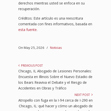
derechos mientras usted se enfoca en su
recuperación.
Créditos: Este artículo es una reescritura
comentada con fines informativos, basada en
esta fuente
.
On May 25, 2026
/
Noticias
PREVIOUS POST
Chicago, IL Abogado de Lesiones Personales:
Encuesta en Illinois Sobre el Nuevo Estadio de
los Bears Reaviva el Debate y el Riesgo de
Accidentes en Obras y Tráfico
NEXT POST
Atropello con fuga en la I-94 cerca de I-290 en
Chicago, IL: qué hacer y cómo un abogado de