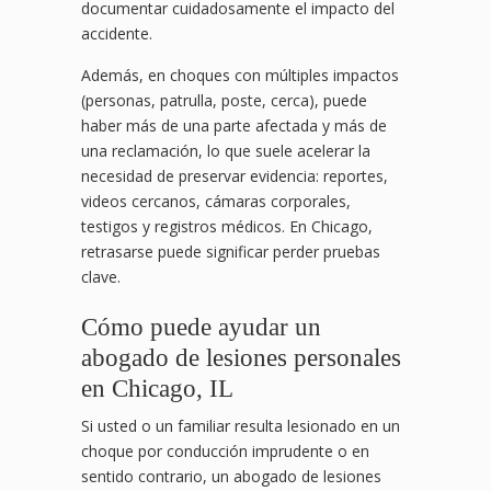
documentar cuidadosamente el impacto del
accidente.
Además, en choques con múltiples impactos
(personas, patrulla, poste, cerca), puede
haber más de una parte afectada y más de
una reclamación, lo que suele acelerar la
necesidad de preservar evidencia: reportes,
videos cercanos, cámaras corporales,
testigos y registros médicos. En Chicago,
retrasarse puede significar perder pruebas
clave.
Cómo puede ayudar un
abogado de lesiones personales
en Chicago, IL
Si usted o un familiar resulta lesionado en un
choque por conducción imprudente o en
sentido contrario, un abogado de lesiones