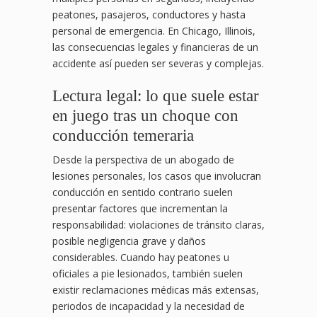
peatones, pasajeros, conductores y hasta
personal de emergencia. En Chicago, Illinois,
las consecuencias legales y financieras de un
accidente así pueden ser severas y complejas.
Lectura legal: lo que suele estar
en juego tras un choque con
conducción temeraria
Desde la perspectiva de un abogado de
lesiones personales, los casos que involucran
conducción en sentido contrario suelen
presentar factores que incrementan la
responsabilidad: violaciones de tránsito claras,
posible negligencia grave y daños
considerables. Cuando hay peatones u
oficiales a pie lesionados, también suelen
existir reclamaciones médicas más extensas,
periodos de incapacidad y la necesidad de