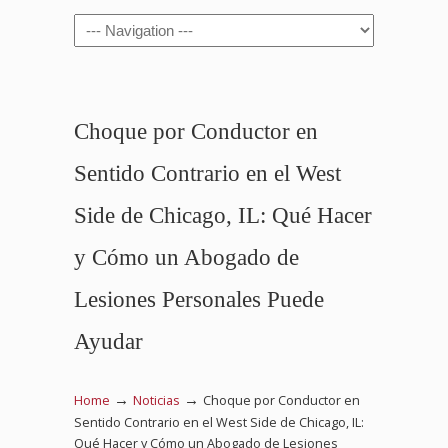
Navigation
Choque por Conductor en
Sentido Contrario en el West
Side de Chicago, IL: Qué Hacer
y Cómo un Abogado de
Lesiones Personales Puede
Ayudar
→
→
Home
Noticias
Choque por Conductor en
Sentido Contrario en el West Side de Chicago, IL:
Qué Hacer y Cómo un Abogado de Lesiones