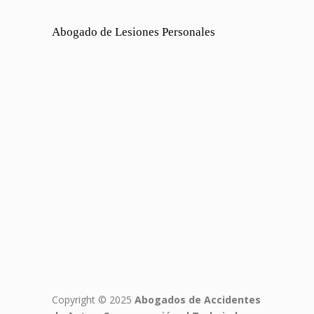
Abogado de Lesiones Personales
Copyright © 2025
Abogados de Accidentes