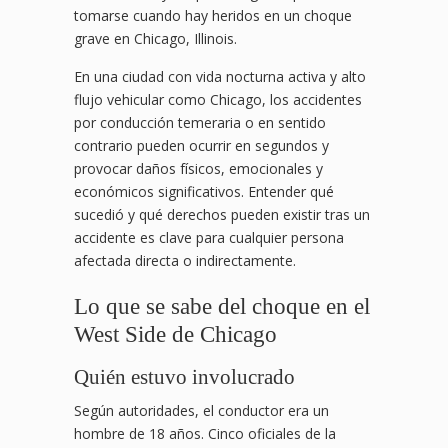
tomarse cuando hay heridos en un choque
grave en Chicago, Illinois.
En una ciudad con vida nocturna activa y alto
flujo vehicular como Chicago, los accidentes
por conducción temeraria o en sentido
contrario pueden ocurrir en segundos y
provocar daños físicos, emocionales y
económicos significativos. Entender qué
sucedió y qué derechos pueden existir tras un
accidente es clave para cualquier persona
afectada directa o indirectamente.
Lo que se sabe del choque en el
West Side de Chicago
Quién estuvo involucrado
Según autoridades, el conductor era un
hombre de 18 años. Cinco oficiales de la