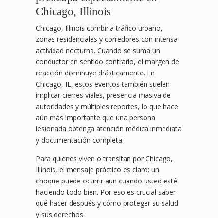
Chicago, Illinois
Chicago, Illinois combina tráfico urbano,
zonas residenciales y corredores con intensa
actividad nocturna. Cuando se suma un
conductor en sentido contrario, el margen de
reacción disminuye drásticamente. En
Chicago, IL, estos eventos también suelen
implicar cierres viales, presencia masiva de
autoridades y múltiples reportes, lo que hace
aún más importante que una persona
lesionada obtenga atención médica inmediata
y documentación completa.
Para quienes viven o transitan por Chicago,
Illinois, el mensaje práctico es claro: un
choque puede ocurrir aun cuando usted esté
haciendo todo bien. Por eso es crucial saber
qué hacer después y cómo proteger su salud
y sus derechos.