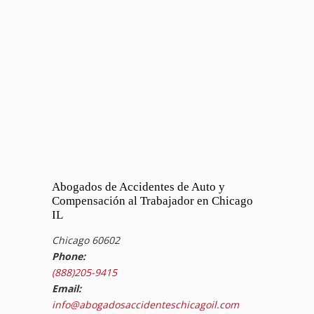
Abogados de Accidentes de Auto y
Compensación al Trabajador en Chicago
IL
Chicago 60602
Phone:
(888)205-9415
Email:
info@abogadosaccidenteschicagoil.com