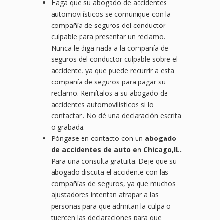
Haga que su abogado de accidentes
automovilísticos se comunique con la
compañía de seguros del conductor
culpable para presentar un reclamo.
Nunca le diga nada a la compañía de
seguros del conductor culpable sobre el
accidente, ya que puede recurrir a esta
compañía de seguros para pagar su
reclamo. Remítalos a su abogado de
accidentes automovilísticos si lo
contactan. No dé una declaración escrita
o grabada.
Póngase en contacto con un
abogado
de accidentes de auto en Chicago,IL.
Para una consulta gratuita. Deje que su
abogado discuta el accidente con las
compañías de seguros, ya que muchos
ajustadores intentan atrapar a las
personas para que admitan la culpa o
tuercen las declaraciones para que