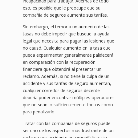
incapacidad para trabajar. Además de todo
eso, es posible que le preocupe que su
compañía de seguros aumente sus tarifas.
Sin embargo, el temor a un aumento de las
tasas no debe impedir que busque la ayuda
legal que necesita para pagar las lesiones que
no causó. Cualquier aumento en la tasa que
pueda experimentar generalmente palidecerá
en comparación con la recuperación
financiera que obtendrá al presentar un
reclamo. Además, si no tiene la culpa de un
accidente y sus tarifas de seguro aumentan,
cualquier corredor de seguros decente
debería poder encontrar múltiples operadores
que no sean lo suficientemente tontos como
para penalizarlo.
Tratar con las compañías de seguros puede
ser uno de los aspectos más frustrante de un
reclamo por accidente automovilístico; sin