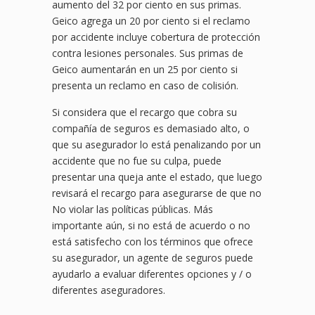
aumento del 32 por ciento en sus primas.
Geico agrega un 20 por ciento si el reclamo
por accidente incluye cobertura de protección
contra lesiones personales. Sus primas de
Geico aumentarán en un 25 por ciento si
presenta un reclamo en caso de colisión.
Si considera que el recargo que cobra su
compañía de seguros es demasiado alto, o
que su asegurador lo está penalizando por un
accidente que no fue su culpa, puede
presentar una queja ante el estado, que luego
revisará el recargo para asegurarse de que no
No violar las políticas públicas. Más
importante aún, si no está de acuerdo o no
está satisfecho con los términos que ofrece
su asegurador, un agente de seguros puede
ayudarlo a evaluar diferentes opciones y / o
diferentes aseguradores.