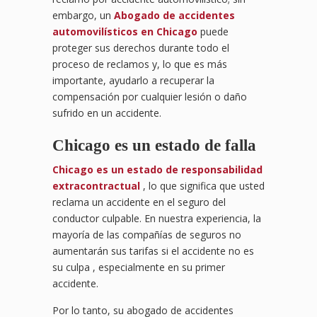
embargo, un
Abogado de accidentes
automovilísticos en Chicago
puede
proteger sus derechos durante todo el
proceso de reclamos y, lo que es más
importante, ayudarlo a recuperar la
compensación por cualquier lesión o daño
sufrido en un accidente.
Chicago es un estado de falla
Chicago es un estado de responsabilidad
extracontractual
, lo que significa que usted
reclama un accidente en el seguro del
conductor culpable. En nuestra experiencia, la
mayoría de las compañías de seguros no
aumentarán sus tarifas si el accidente no es
su culpa , especialmente en su primer
accidente.
Por lo tanto, su abogado de accidentes