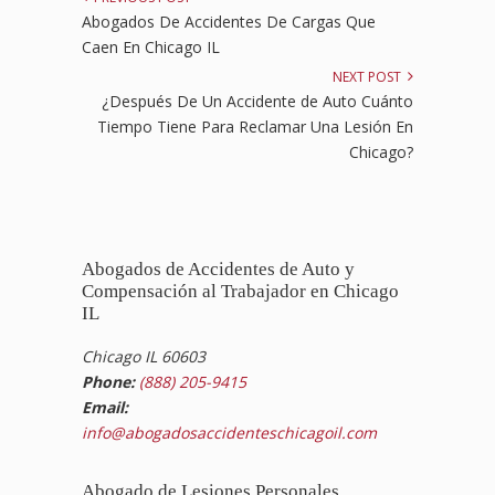
Abogados De Accidentes De Cargas Que
Caen En Chicago IL
NEXT POST
¿Después De Un Accidente de Auto Cuánto
Tiempo Tiene Para Reclamar Una Lesión En
Chicago?
Abogados de Accidentes de Auto y
Compensación al Trabajador en Chicago
IL
Chicago IL 60603
Phone:
(888) 205-9415
Email:
info@abogadosaccidenteschicagoil.com
Abogado de Lesiones Personales