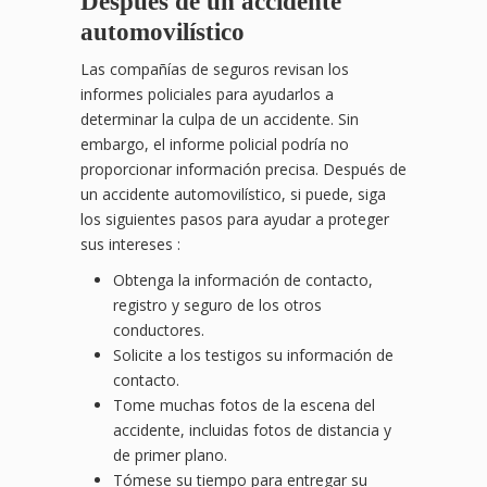
Después de un accidente
automovilístico
Las compañías de seguros revisan los
informes policiales para ayudarlos a
determinar la culpa de un accidente. Sin
embargo, el informe policial podría no
proporcionar información precisa. Después de
un accidente automovilístico, si puede, siga
los siguientes pasos para ayudar a proteger
sus intereses :
Obtenga la información de contacto,
registro y seguro de los otros
conductores.
Solicite a los testigos su información de
contacto.
Tome muchas fotos de la escena del
accidente, incluidas fotos de distancia y
de primer plano.
Tómese su tiempo para entregar su