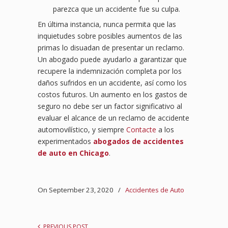
parezca que un accidente fue su culpa.
En última instancia, nunca permita que las
inquietudes sobre posibles aumentos de las
primas lo disuadan de presentar un reclamo.
Un abogado puede ayudarlo a garantizar que
recupere la indemnización completa por los
daños sufridos en un accidente, así como los
costos futuros. Un aumento en los gastos de
seguro no debe ser un factor significativo al
evaluar el alcance de un reclamo de accidente
automovilístico, y siempre
Contacte
a los
experimentados
abogados de accidentes
de auto en Chicago
.
On September 23, 2020
/
Accidentes de Auto
PREVIOUS POST