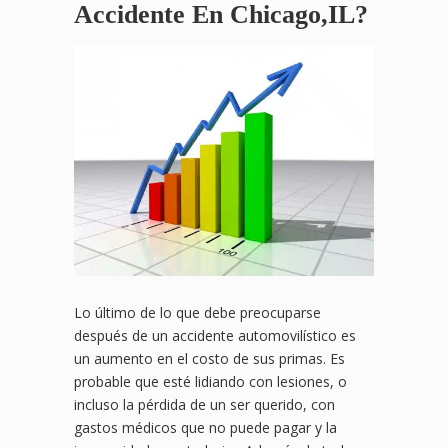
Accidente En Chicago,IL?
Lo último de lo que debe preocuparse
después de un accidente automovilístico es
un aumento en el costo de sus primas. Es
probable que esté lidiando con lesiones, o
incluso la pérdida de un ser querido, con
gastos médicos que no puede pagar y la