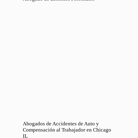
Abogados de Accidentes de Auto y
Compensación al Trabajador en Chicago
IL