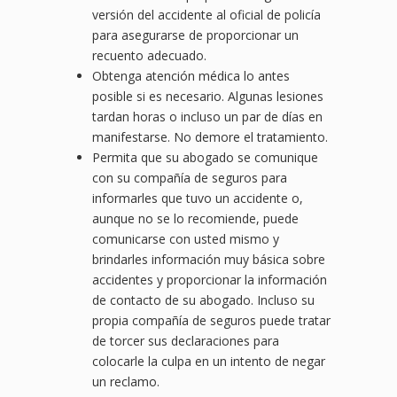
versión del accidente al oficial de policía
para asegurarse de proporcionar un
recuento adecuado.
Obtenga atención médica lo antes
posible si es necesario. Algunas lesiones
tardan horas o incluso un par de días en
manifestarse. No demore el tratamiento.
Permita que su abogado se comunique
con su compañía de seguros para
informarles que tuvo un accidente o,
aunque no se lo recomiende, puede
comunicarse con usted mismo y
brindarles información muy básica sobre
accidentes y proporcionar la información
de contacto de su abogado. Incluso su
propia compañía de seguros puede tratar
de torcer sus declaraciones para
colocarle la culpa en un intento de negar
un reclamo.