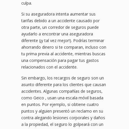
culpa.
Si su aseguradora intenta aumentar sus
tarifas debido a un accidente causado por
otra parte, un corredor de seguros puede
ayudarlo a encontrar una aseguradora
diferente (¡y tal vez mejor!). Podrías terminar
ahorrando dinero si te comparan, incluso con
tu prima previa al accidente, mientras buscas
una compensación para pagar tus gastos
relacionados con el accidente.
Sin embargo, los recargos de seguro son un
asunto diferente para los clientes que causan
accidentes. Algunas compañías de seguros,
como Geico , usan una escala móvil basada
en puntos. Por ejemplo, si obtiene cuatro
puntos y alguien presentó un reclamo en su
contra alegando lesiones corporales y daños
a la propiedad, el seguro lo golpeará con un