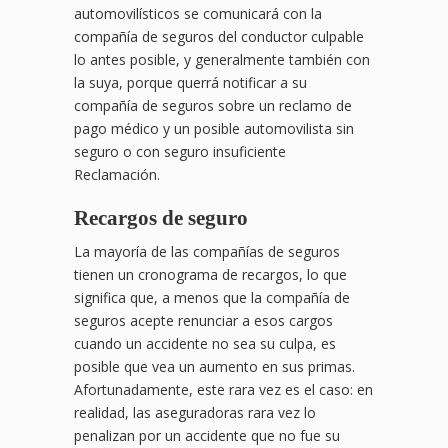
automovilísticos se comunicará con la
compañía de seguros del conductor culpable
lo antes posible, y generalmente también con
la suya, porque querrá notificar a su
compañía de seguros sobre un reclamo de
pago médico y un posible automovilista sin
seguro o con seguro insuficiente
Reclamación.
Recargos de seguro
La mayoría de las compañías de seguros
tienen un cronograma de recargos, lo que
significa que, a menos que la compañía de
seguros acepte renunciar a esos cargos
cuando un accidente no sea su culpa, es
posible que vea un aumento en sus primas.
Afortunadamente, este rara vez es el caso: en
realidad, las aseguradoras rara vez lo
penalizan por un accidente que no fue su