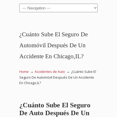
Navigation
¿Cuánto Sube El Seguro De
Automóvil Después De Un
Accidente En Chicago,IL?
→
→
Home
Accidentes de Auto
¿Cuánto Sube El
Seguro De Automóvil Después De Un Accidente
En Chicago,IL?
¿Cuánto Sube El Seguro
De Auto Después De Un