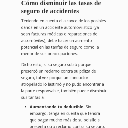
Cómo disminuir las tasas de
seguro de accidentes
Teniendo en cuenta el alcance de los posibles
daños en un accidente automovilístico (ya
sean facturas médicas o reparaciones de
automóviles), debe hacer un aumento
potencial en las tarifas de seguro como la
menor de sus preocupaciones.
Dicho esto, si su seguro subió porque
presentó un reclamo contra su póliza de
seguro, tal vez porque un conductor
atropellado lo lastimó y no pudo encontrar a
la parte responsable, también puede disminuir
sus tarifas al:
Aumentando tu deducible.
Sin
embargo, tenga en cuenta que tendrá
que pagar mucho más de su bolsillo si
presenta otro reclamo contra su seguro.