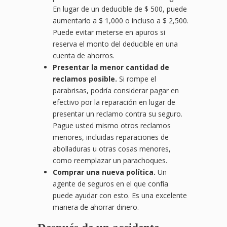
En lugar de un deducible de $ 500, puede
aumentarlo a $ 1,000 o incluso a $ 2,500.
Puede evitar meterse en apuros si
reserva el monto del deducible en una
cuenta de ahorros.
Presentar la menor cantidad de
reclamos posible.
Si rompe el
parabrisas, podría considerar pagar en
efectivo por la reparación en lugar de
presentar un reclamo contra su seguro.
Pague usted mismo otros reclamos
menores, incluidas reparaciones de
abolladuras u otras cosas menores,
como reemplazar un parachoques.
Comprar una nueva política.
Un
agente de seguros en el que confía
puede ayudar con esto. Es una excelente
manera de ahorrar dinero.