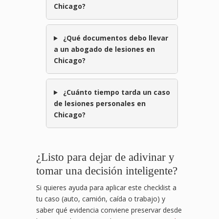
Chicago?
¿Qué documentos debo llevar
a un abogado de lesiones en
Chicago?
¿Cuánto tiempo tarda un caso
de lesiones personales en
Chicago?
¿Listo para dejar de adivinar y
tomar una decisión inteligente?
Si quieres ayuda para aplicar este checklist a
tu caso (auto, camión, caída o trabajo) y
saber qué evidencia conviene preservar desde