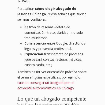
falsas
Para afinar
cómo elegir abogado de
lesiones Chicago
, revisa señales que suelen
ser más confiables:
Patrón
de reseñas (detalle de
comunicación, trato, claridad), no solo
“me ayudaron”.
Consistencia
entre Google, directorios
legales y presencia profesional.
Explicación
transparente de procesos
(qué pasará con tus facturas médicas,
cuánto tarda, etc.).
También es útil ver orientación práctica sobre
el tema en guías específicas, por ejemplo:
cuándo conseguir un abogado por un
accidente automovilístico en Chicago
.
Lo que un abogado competente