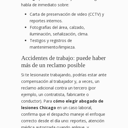
habla de inmediato sobre:
Carta de preservación de video (CCTV) y
reportes internos.
Fotografías del área, calzado,
iluminación, señalización, clima.
Testigos y registros de
mantenimiento/limpieza.
Accidentes de trabajo: puede haber
más de un reclamo posible
Si te lesionaste trabajando, podrías estar ante
compensación al trabajador y, a veces, un
reclamo adicional contra un tercero (por
ejemplo, un contratista, fabricante o
conductor). Para
cómo elegir abogado de
lesiones Chicago
en un caso laboral,
confirma que el despacho maneje el enfoque
correcto desde el día uno: reportes, atención
médica autorizada cuando aplique, y