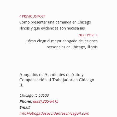
PREVIOUS POST
Cómo presentar una demanda en Chicago
Illinois y qué evidencias son necesarias
NEXT POST
Cómo elegir el mejor abogado de lesiones
personales en Chicago, Illinois
Abogados de Accidentes de Auto y
Compensación al Trabajador en Chicago
IL
Chicago IL 60603
Phone:
(888) 205-9415
Email:
info@abogadosaccidenteschicagoil.com