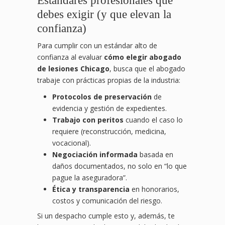
Estándares profesionales que
debes exigir (y que elevan la
confianza)
Para cumplir con un estándar alto de
confianza al evaluar
cómo elegir abogado
de lesiones Chicago
, busca que el abogado
trabaje con prácticas propias de la industria:
Protocolos de preservación
de
evidencia y gestión de expedientes.
Trabajo con peritos
cuando el caso lo
requiere (reconstrucción, medicina,
vocacional).
Negociación informada
basada en
daños documentados, no solo en “lo que
pague la aseguradora”.
Ética y transparencia
en honorarios,
costos y comunicación del riesgo.
Si un despacho cumple esto y, además, te