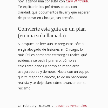
hoy, agenda una consulta con
Cary Wintroub
.
Te explicarán los próximos pasos con
claridad, qué documentos llevar y qué esperar
del proceso en Chicago, sin presión.
Convierte esta guía en un plan
(en una sola llamada)
Si después de leer aún te preguntas cómo
elegir abogado de lesiones en Chicago, lo
más útil es comparar estrategias reales: qué
evidencia se pedirá primero, cómo se
calcularán daños y cómo se manejarán
aseguradoras y tiempos. Habla con un equipo
que te responda directo, te dé un panorama
realista y te deje claro cómo avanzar con tu
reclamo.
On February 16, 2026
/
Lesiones Personales