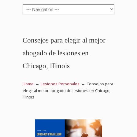
Navigation
Consejos para elegir al mejor
abogado de lesiones en
Chicago, Illinois
→
→
Home
Lesiones Personales
Consejos para
elegir al mejor abogado de lesiones en Chicago,
Illinois