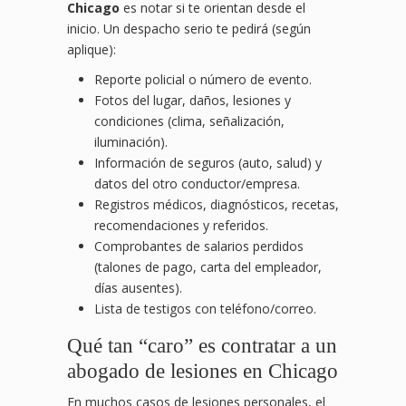
Chicago
es notar si te orientan desde el
inicio. Un despacho serio te pedirá (según
aplique):
Reporte policial o número de evento.
Fotos del lugar, daños, lesiones y
condiciones (clima, señalización,
iluminación).
Información de seguros (auto, salud) y
datos del otro conductor/empresa.
Registros médicos, diagnósticos, recetas,
recomendaciones y referidos.
Comprobantes de salarios perdidos
(talones de pago, carta del empleador,
días ausentes).
Lista de testigos con teléfono/correo.
Qué tan “caro” es contratar a un
abogado de lesiones en Chicago
En muchos casos de lesiones personales, el