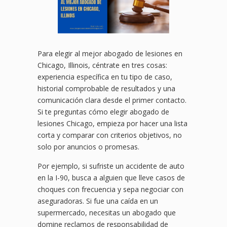
Para elegir al mejor abogado de lesiones en
Chicago, Illinois, céntrate en tres cosas:
experiencia específica en tu tipo de caso,
historial comprobable de resultados y una
comunicación clara desde el primer contacto.
Si te preguntas cómo elegir abogado de
lesiones Chicago, empieza por hacer una lista
corta y comparar con criterios objetivos, no
solo por anuncios o promesas.
Por ejemplo, si sufriste un accidente de auto
en la I-90, busca a alguien que lleve casos de
choques con frecuencia y sepa negociar con
aseguradoras. Si fue una caída en un
supermercado, necesitas un abogado que
domine reclamos de responsabilidad de