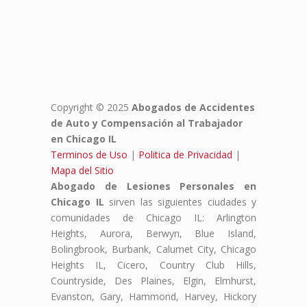
Copyright © 2025
Abogados de Accidentes
de Auto y Compensación al Trabajador
en Chicago IL
Terminos de Uso
|
Politica de Privacidad
|
Mapa del Sitio
Abogado de Lesiones Personales en
Chicago IL
sirven las siguientes ciudades y
comunidades de Chicago IL: Arlington
Heights, Aurora, Berwyn, Blue Island,
Bolingbrook, Burbank, Calumet City, Chicago
Heights IL, Cicero, Country Club Hills,
Countryside, Des Plaines, Elgin, Elmhurst,
Evanston, Gary, Hammond, Harvey, Hickory