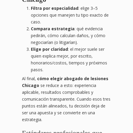
Filtra por especialidad
: elige 3–5
opciones que manejen tu tipo exacto de
caso.
Compara estrategia
: qué evidencia
pedirán, cómo calculan daños, y cómo
negociarían (o litigarían).
Elige por claridad
: el mejor suele ser
quien explica mejor, por escrito,
honorarios/costos, tiempos y próximos
pasos.
Al final,
cómo elegir abogado de lesiones
Chicago
se reduce a esto: experiencia
aplicable, resultados comprobables y
comunicación transparente. Cuando esos tres
puntos están alineados, tu decisión deja de
ser una apuesta y se convierte en una
estrategia.