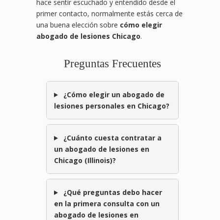
hace sentir escuchado y entendido desde el
primer contacto, normalmente estás cerca de
una buena elección sobre
cómo elegir
abogado de lesiones Chicago
.
Preguntas Frecuentes
¿Cómo elegir un abogado de
lesiones personales en Chicago?
¿Cuánto cuesta contratar a
un abogado de lesiones en
Chicago (Illinois)?
¿Qué preguntas debo hacer
en la primera consulta con un
abogado de lesiones en