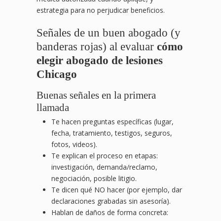
estrategia para no perjudicar beneficios.
Señales de un buen abogado (y
banderas rojas) al evaluar
cómo
elegir abogado de lesiones
Chicago
Buenas señales en la primera
llamada
Te hacen preguntas específicas (lugar,
fecha, tratamiento, testigos, seguros,
fotos, videos).
Te explican el proceso en etapas:
investigación, demanda/reclamo,
negociación, posible litigio.
Te dicen qué NO hacer (por ejemplo, dar
declaraciones grabadas sin asesoría).
Hablan de daños de forma concreta: