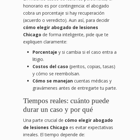
honorario es por contingencia: el abogado
cobra un porcentaje si hay recuperación
(acuerdo o veredicto). Aun así, para decidir
cómo elegir abogado de lesiones
Chicago
de forma inteligente, pide que te
expliquen claramente:
Porcentaje
y si cambia si el caso entra a
litigio.
Costos del caso
(peritos, copias, tasas)
y cómo se reembolsan.
Cómo se manejan
cuentas médicas y
gravámenes antes de entregarte tu parte.
Tiempos reales: cuánto puede
durar un caso y por qué
Una parte crucial de
cómo elegir abogado
de lesiones Chicago
es evitar expectativas
irreales. El tiempo depende de: