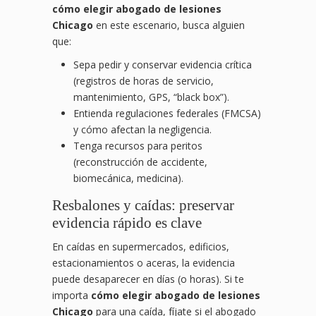
cómo elegir abogado de lesiones
Chicago
en este escenario, busca alguien
que:
Sepa pedir y conservar evidencia crítica
(registros de horas de servicio,
mantenimiento, GPS, “black box”).
Entienda regulaciones federales (FMCSA)
y cómo afectan la negligencia.
Tenga recursos para peritos
(reconstrucción de accidente,
biomecánica, medicina).
Resbalones y caídas: preservar
evidencia rápido es clave
En caídas en supermercados, edificios,
estacionamientos o aceras, la evidencia
puede desaparecer en días (o horas). Si te
importa
cómo elegir abogado de lesiones
Chicago
para una caída, fíjate si el abogado