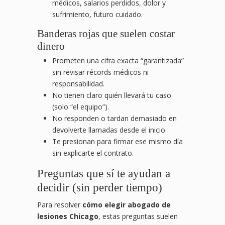
médicos, salarios perdidos, dolor y
sufrimiento, futuro cuidado.
Banderas rojas que suelen costar
dinero
Prometen una cifra exacta “garantizada”
sin revisar récords médicos ni
responsabilidad.
No tienen claro quién llevará tu caso
(solo “el equipo”).
No responden o tardan demasiado en
devolverte llamadas desde el inicio.
Te presionan para firmar ese mismo día
sin explicarte el contrato.
Preguntas que sí te ayudan a
decidir (sin perder tiempo)
Para resolver
cómo elegir abogado de
lesiones Chicago
, estas preguntas suelen