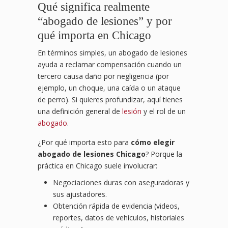
Qué significa realmente
“abogado de lesiones” y por
qué importa en Chicago
En términos simples, un abogado de lesiones
ayuda a reclamar compensación cuando un
tercero causa daño por negligencia (por
ejemplo, un choque, una caída o un ataque
de perro). Si quieres profundizar, aquí tienes
una definición general de
lesión
y el rol de un
abogado
.
¿Por qué importa esto para
cómo elegir
abogado de lesiones Chicago
? Porque la
práctica en Chicago suele involucrar:
Negociaciones duras con aseguradoras y
sus ajustadores.
Obtención rápida de evidencia (videos,
reportes, datos de vehículos, historiales