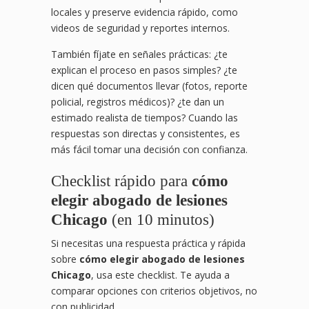
locales y preserve evidencia rápido, como
videos de seguridad y reportes internos.
También fíjate en señales prácticas: ¿te
explican el proceso en pasos simples? ¿te
dicen qué documentos llevar (fotos, reporte
policial, registros médicos)? ¿te dan un
estimado realista de tiempos? Cuando las
respuestas son directas y consistentes, es
más fácil tomar una decisión con confianza.
Checklist rápido para
cómo
elegir abogado de lesiones
Chicago
(en 10 minutos)
Si necesitas una respuesta práctica y rápida
sobre
cómo elegir abogado de lesiones
Chicago
, usa este checklist. Te ayuda a
comparar opciones con criterios objetivos, no
con publicidad.