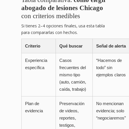
abogado de lesiones Chicago
con criterios medibles
Si tienes 2–4 opciones finales, usa esta tabla
para compararlas con hechos.
Criterio
Qué buscar
Señal de alerta
Experiencia
Casos
“Hacemos de
específica
frecuentes del
todo” sin
mismo tipo
ejemplos claros
(auto, camión,
caída, trabajo)
Plan de
Preservación
No mencionan
evidencia
de videos,
evidencia; solo
reportes,
“negociaremos”
testigos,