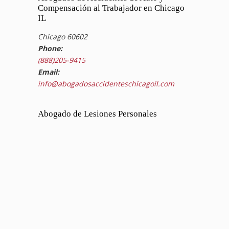
Compensación al Trabajador en Chicago
IL
Chicago 60602
Phone:
(888)205-9415
Email:
info@abogadosaccidenteschicagoil.com
Abogado de Lesiones Personales