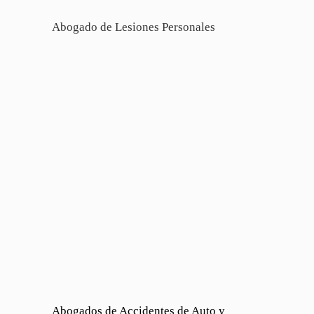
Abogado de Lesiones Personales
Abogados de Accidentes de Auto y