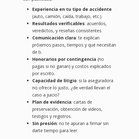
Experiencia en tu tipo de accidente
(auto, camión, caída, trabajo, etc.).
Resultados verificables
: acuerdos,
veredictos, y reseñas consistentes.
Comunicación clara
: te explican
próximos pasos, tiempos y qué necesitan
de ti.
Honorarios por contingencia
(no
pagas si no ganan) y costos explicados
por escrito.
Capacidad de litigio
: si la aseguradora
no ofrece lo justo, ¿de verdad llevan el
caso a juicio?
Plan de evidencia
: cartas de
preservación, obtención de videos,
testigos y registros.
Sin presión
: no te apuran a firmar sin
darte tiempo para leer.