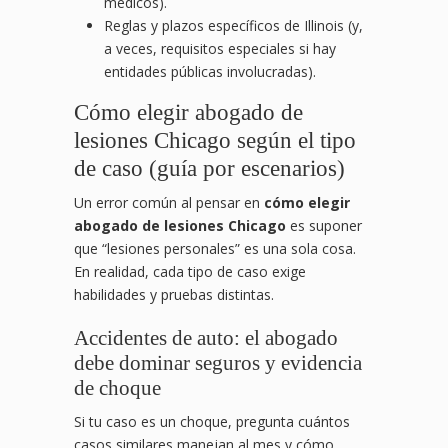
médicos).
Reglas y plazos específicos de Illinois (y,
a veces, requisitos especiales si hay
entidades públicas involucradas).
Cómo elegir abogado de
lesiones Chicago según el tipo
de caso (guía por escenarios)
Un error común al pensar en
cómo elegir
abogado de lesiones Chicago
es suponer
que “lesiones personales” es una sola cosa.
En realidad, cada tipo de caso exige
habilidades y pruebas distintas.
Accidentes de auto: el abogado
debe dominar seguros y evidencia
de choque
Si tu caso es un choque, pregunta cuántos
casos similares manejan al mes y cómo