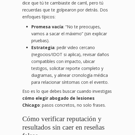
dice que tú te cambiaste de carril, pero tú
recuerdas que te golpearon por detrás. Dos
enfoques típicos:
Promesa vacía
: “No te preocupes,
vamos a sacar el máximo” (sin explicar
pruebas).
Estrategia
: pedir video cercano
(negocios/IDOT si aplica), revisar daños
compatibles con impacto, ubicar
testigos, solicitar reporte completo y
diagramas, y alinear cronología médica
para relacionar síntomas con el evento.
Eso es lo que debes buscar cuando investigas
cómo elegir abogado de lesiones
Chicago
: pasos concretos, no solo frases.
Cómo verificar reputación y
resultados sin caer en reseñas