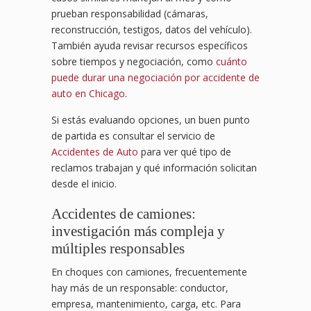
prueban responsabilidad (cámaras,
reconstrucción, testigos, datos del vehículo).
También ayuda revisar recursos específicos
sobre tiempos y negociación, como
cuánto
puede durar una negociación por accidente de
auto en Chicago
.
Si estás evaluando opciones, un buen punto
de partida es consultar el servicio de
Accidentes de Auto
para ver qué tipo de
reclamos trabajan y qué información solicitan
desde el inicio.
Accidentes de camiones:
investigación más compleja y
múltiples responsables
En choques con camiones, frecuentemente
hay más de un responsable: conductor,
empresa, mantenimiento, carga, etc. Para