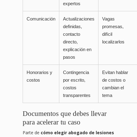
expertos
Comunicación
Actualizaciones
Vagas
definidas,
promesas,
contacto
difícil
directo,
localizarlos
explicación en
pasos
Honorarios y
Contingencia
Evitan hablar
costos
por escrito,
de costos o
costos
cambian el
transparentes
tema
Documentos que debes llevar
para acelerar tu caso
Parte de
cómo elegir abogado de lesiones